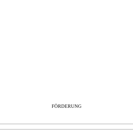
FÖRDERUNG