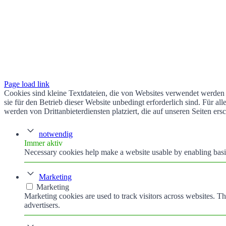
Page load link
Cookies sind kleine Textdateien, die von Websites verwendet werden 
sie für den Betrieb dieser Website unbedingt erforderlich sind. Für 
werden von Drittanbieterdiensten platziert, die auf unseren Seiten ers
notwendig
Immer aktiv
Necessary cookies help make a website usable by enabling basic
Marketing
Marketing
Marketing cookies are used to track visitors across websites. Th
advertisers.