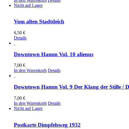
In den Warenkorb
Details
Nicht auf Lager
Vom alten Stadtdeich
6,50
€
Details
Downtown Hamm Vol. 10 alienus
7,00
€
In den Warenkorb
Details
Downtown Hamm Vol. 9 Der Klang der Stille / 
7,00
€
In den Warenkorb
Details
Nicht auf Lager
Postkarte Dimpfelsweg 1932