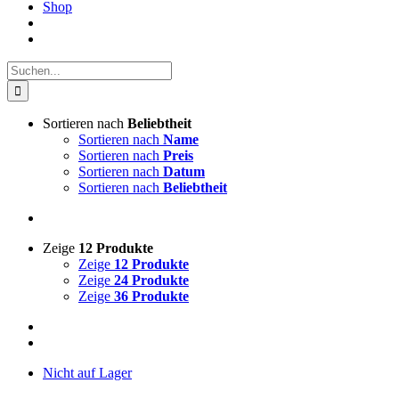
Shop
Suche
nach:
Sortieren nach
Beliebtheit
Sortieren nach
Name
Sortieren nach
Preis
Sortieren nach
Datum
Sortieren nach
Beliebtheit
Zeige
12 Produkte
Zeige
12 Produkte
Zeige
24 Produkte
Zeige
36 Produkte
Nicht auf Lager