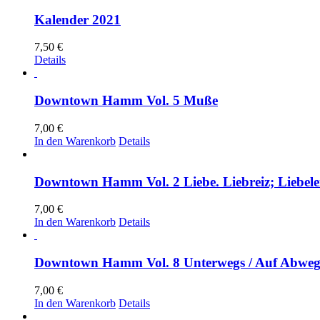
Kalender 2021
7,50
€
Details
Downtown Hamm Vol. 5 Muße
7,00
€
In den Warenkorb
Details
Downtown Hamm Vol. 2 Liebe. Liebreiz; Liebele
7,00
€
In den Warenkorb
Details
Downtown Hamm Vol. 8 Unterwegs / Auf Abwe
7,00
€
In den Warenkorb
Details