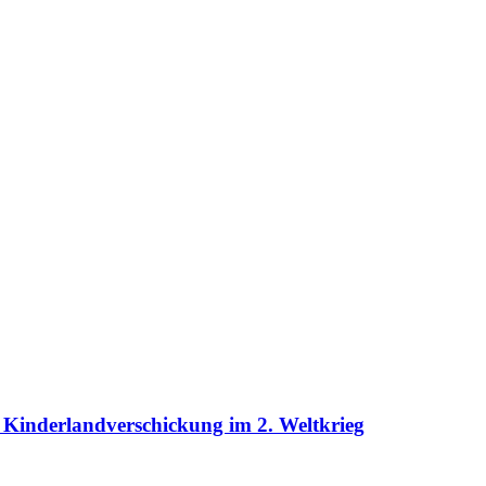
Kinderlandverschickung im 2. Weltkrieg