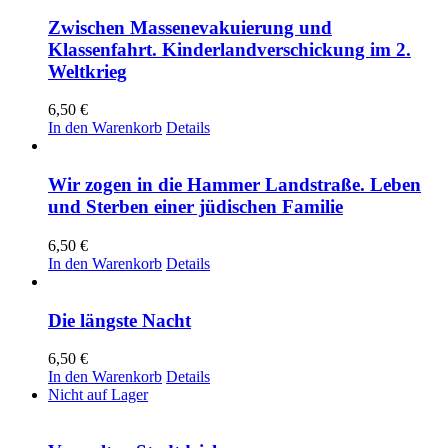
Zwischen Massenevakuierung und
Klassenfahrt. Kinderlandverschickung im 2.
Weltkrieg
6,50
€
In den Warenkorb
Details
Wir zogen in die Hammer Landstraße. Leben
und Sterben einer jüdischen Familie
6,50
€
In den Warenkorb
Details
Die längste Nacht
6,50
€
In den Warenkorb
Details
Nicht auf Lager