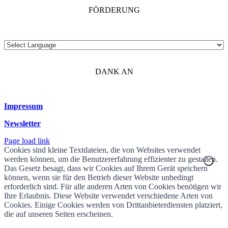
FÖRDERUNG
DANK AN
Impressum
Newsletter
Page load link
Cookies sind kleine Textdateien, die von Websites verwendet
werden können, um die Benutzererfahrung effizienter zu gestalten.
Das Gesetz besagt, dass wir Cookies auf Ihrem Gerät speichern
können, wenn sie für den Betrieb dieser Website unbedingt
erforderlich sind. Für alle anderen Arten von Cookies benötigen wir
Ihre Erlaubnis. Diese Website verwendet verschiedene Arten von
Cookies. Einige Cookies werden von Drittanbieterdiensten platziert,
die auf unseren Seiten erscheinen.