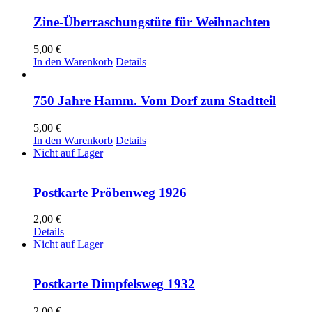
Zine-Überraschungstüte für Weihnachten
5,00
€
In den Warenkorb
Details
750 Jahre Hamm. Vom Dorf zum Stadtteil
5,00
€
In den Warenkorb
Details
Nicht auf Lager
Postkarte Pröbenweg 1926
2,00
€
Details
Nicht auf Lager
Postkarte Dimpfelsweg 1932
2,00
€