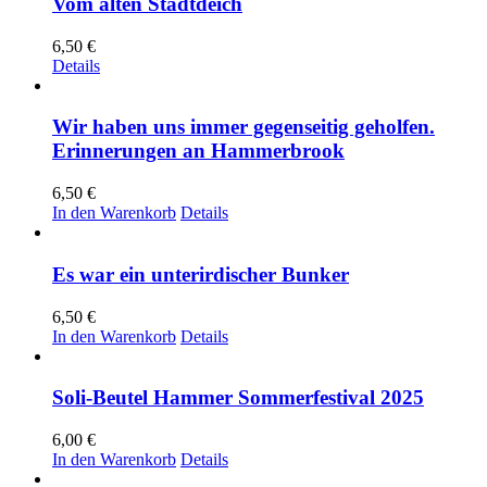
Vom alten Stadtdeich
6,50
€
Details
Wir haben uns immer gegenseitig geholfen.
Erinnerungen an Hammerbrook
6,50
€
In den Warenkorb
Details
Es war ein unterirdischer Bunker
6,50
€
In den Warenkorb
Details
Soli-Beutel Hammer Sommerfestival 2025
6,00
€
In den Warenkorb
Details