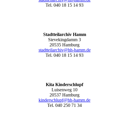
Tel. 040 18 15 14 93
Stadtteilarchiv Hamm
Sievekingdamm 3
20535 Hamburg
stadtteilarchiv@hh-hamm
.de
Tel. 040 18 15 14 93
Kita Kinderschlupf
Luisenweg 10
20537 Hamburg
kinderschlupf@hh-hamm.de
Tel. 040 250 71 34