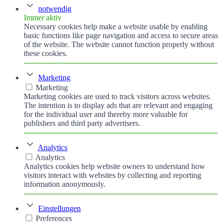
notwendig
Immer aktiv
Necessary cookies help make a website usable by enabling
basic functions like page navigation and access to secure areas
of the website. The website cannot function properly without
these cookies.
Marketing
Marketing
Marketing cookies are used to track visitors across websites.
The intention is to display ads that are relevant and engaging
for the individual user and thereby more valuable for
publishers and third party advertisers.
Analytics
Analytics
Analytics cookies help website owners to understand how
visitors interact with websites by collecting and reporting
information anonymously.
Einstellungen
Preferences