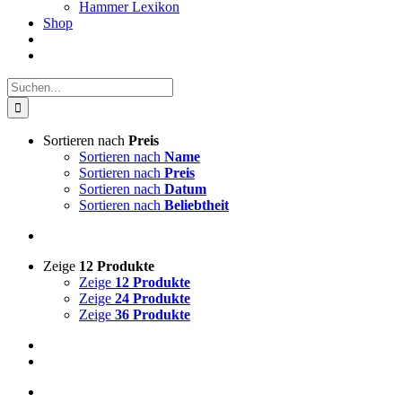
Hammer Lexikon
Shop
Suche
nach:
Sortieren nach
Preis
Sortieren nach
Name
Sortieren nach
Preis
Sortieren nach
Datum
Sortieren nach
Beliebtheit
Zeige
12 Produkte
Zeige
12 Produkte
Zeige
24 Produkte
Zeige
36 Produkte