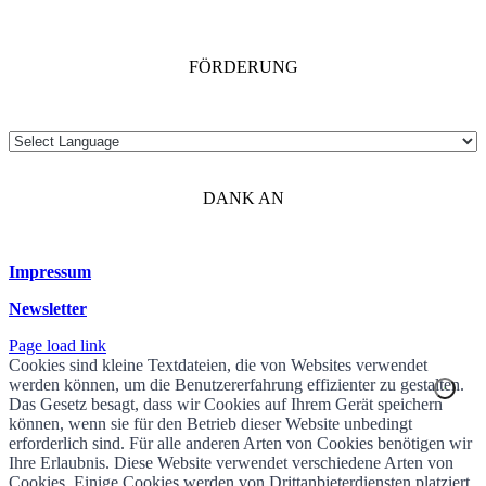
FÖRDERUNG
DANK AN
Impressum
Newsletter
Page load link
Cookies sind kleine Textdateien, die von Websites verwendet
werden können, um die Benutzererfahrung effizienter zu gestalten.
Das Gesetz besagt, dass wir Cookies auf Ihrem Gerät speichern
können, wenn sie für den Betrieb dieser Website unbedingt
erforderlich sind. Für alle anderen Arten von Cookies benötigen wir
Ihre Erlaubnis. Diese Website verwendet verschiedene Arten von
Cookies. Einige Cookies werden von Drittanbieterdiensten platziert,