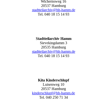
Wichernsweg 16
20537 Hamburg
stadtteilarchiv@hh-hamm.de
Tel. 040 18 15 14 93
Stadtteilarchiv Hamm
Sievekingdamm 3
20535 Hamburg
stadtteilarchiv@hh-hamm
.de
Tel. 040 18 15 14 93
Kita Kinderschlupf
Luisenweg 10
20537 Hamburg
kinderschlupf@hh-hamm.de
Tel. 040 250 71 34