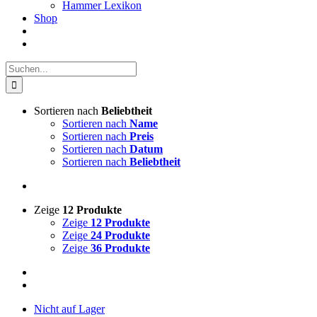
Hammer Lexikon
Shop
Suche
nach:
Sortieren nach
Beliebtheit
Sortieren nach
Name
Sortieren nach
Preis
Sortieren nach
Datum
Sortieren nach
Beliebtheit
Zeige
12 Produkte
Zeige
12 Produkte
Zeige
24 Produkte
Zeige
36 Produkte
Nicht auf Lager