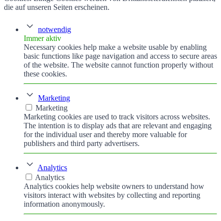
die auf unseren Seiten erscheinen.
notwendig
Immer aktiv
Necessary cookies help make a website usable by enabling
basic functions like page navigation and access to secure areas
of the website. The website cannot function properly without
these cookies.
Marketing
Marketing
Marketing cookies are used to track visitors across websites.
The intention is to display ads that are relevant and engaging
for the individual user and thereby more valuable for
publishers and third party advertisers.
Analytics
Analytics
Analytics cookies help website owners to understand how
visitors interact with websites by collecting and reporting
information anonymously.