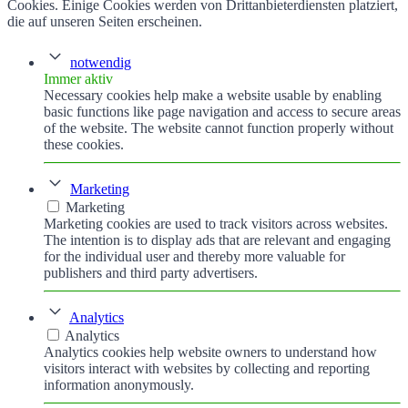
Cookies. Einige Cookies werden von Drittanbieterdiensten platziert,
die auf unseren Seiten erscheinen.
notwendig
Immer aktiv
Necessary cookies help make a website usable by enabling
basic functions like page navigation and access to secure areas
of the website. The website cannot function properly without
these cookies.
Marketing
Marketing
Marketing cookies are used to track visitors across websites.
The intention is to display ads that are relevant and engaging
for the individual user and thereby more valuable for
publishers and third party advertisers.
Analytics
Analytics
Analytics cookies help website owners to understand how
visitors interact with websites by collecting and reporting
information anonymously.