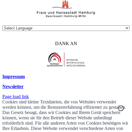
DANK AN
Impressum
Newsletter
Page load link
Cookies sind kleine Textdateien, die von Websites verwendet
werden können, um die Benutzererfahrung effizienter zu gestalten.
Das Gesetz besagt, dass wir Cookies auf Ihrem Gerät speichern
können, wenn sie für den Betrieb dieser Website unbedingt
erforderlich sind. Für alle anderen Arten von Cookies benötigen wir
Ihre Erlaubnis. Diese Website verwendet verschiedene Arten von