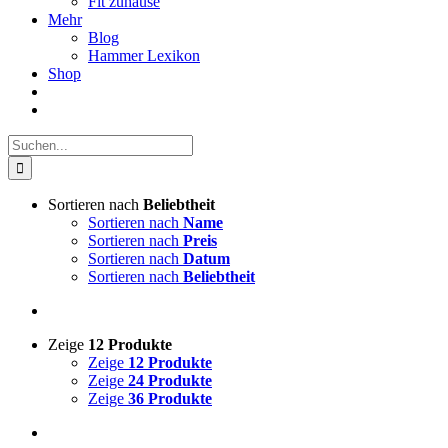
Fit zuhause
Mehr
Blog
Hammer Lexikon
Shop
Suche
nach:
Sortieren nach
Beliebtheit
Sortieren nach
Name
Sortieren nach
Preis
Sortieren nach
Datum
Sortieren nach
Beliebtheit
Zeige
12 Produkte
Zeige
12 Produkte
Zeige
24 Produkte
Zeige
36 Produkte