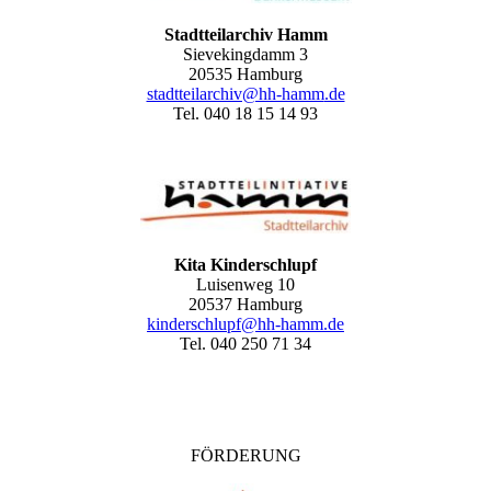
Stadtteilarchiv Hamm
Sievekingdamm 3
20535 Hamburg
stadtteilarchiv@hh-hamm
.de
Tel. 040 18 15 14 93
Kita Kinderschlupf
Luisenweg 10
20537 Hamburg
kinderschlupf@hh-hamm.de
Tel. 040 250 71 34
FÖRDERUNG