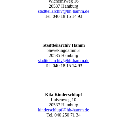
Wichernsweg 16
20537 Hamburg
stadtteilarchiv@hh-hamm.de
Tel. 040 18 15 14 93
Stadtteilarchiv Hamm
Sievekingdamm 3
20535 Hamburg
stadtteilarchiv@hh-hamm
.de
Tel. 040 18 15 14 93
Kita Kinderschlupf
Luisenweg 10
20537 Hamburg
kinderschlupf@hh-hamm.de
Tel. 040 250 71 34