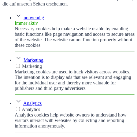
die auf unseren Seiten erscheinen.
notwendig
Immer aktiv
Necessary cookies help make a website usable by enabling
basic functions like page navigation and access to secure areas
of the website. The website cannot function properly without
these cookies.
Marketing
Marketing
Marketing cookies are used to track visitors across websites.
The intention is to display ads that are relevant and engaging
for the individual user and thereby more valuable for
publishers and third party advertisers.
Analytics
Analytics
Analytics cookies help website owners to understand how
visitors interact with websites by collecting and reporting
information anonymously.