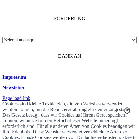
FÖRDERUNG
DANK AN
Impressum
Newsletter
Page load link
Cookies sind kleine Textdateien, die von Websites verwendet
werden können, um die Benutzererfahrung effizienter zu gestalten.
Das Gesetz besagt, dass wir Cookies auf Ihrem Gerät speichern
können, wenn sie für den Betrieb dieser Website unbedingt
erforderlich sind. Für alle anderen Arten von Cookies benötigen wir
Ihre Erlaubnis. Diese Website verwendet verschiedene Arten von
Cookies. Einige Cookies werden von Drittanbieterdiensten platziert,