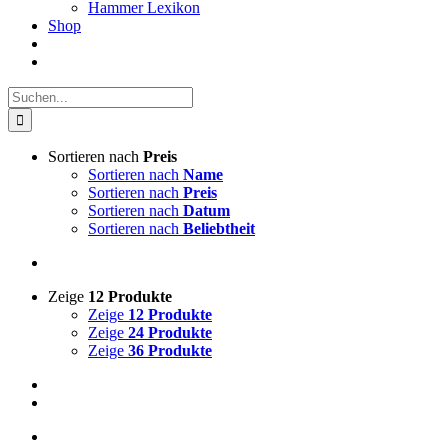
Hammer Lexikon
Shop
Suche
nach:
Sortieren nach
Preis
Sortieren nach
Name
Sortieren nach
Preis
Sortieren nach
Datum
Sortieren nach
Beliebtheit
Zeige
12 Produkte
Zeige
12 Produkte
Zeige
24 Produkte
Zeige
36 Produkte