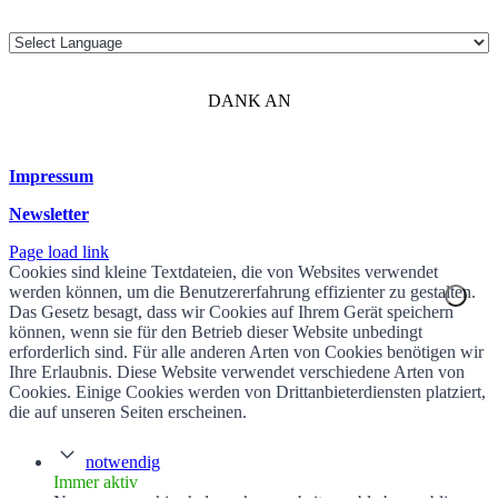
DANK AN
Impressum
Newsletter
Page load link
Cookies sind kleine Textdateien, die von Websites verwendet
werden können, um die Benutzererfahrung effizienter zu gestalten.
Das Gesetz besagt, dass wir Cookies auf Ihrem Gerät speichern
können, wenn sie für den Betrieb dieser Website unbedingt
erforderlich sind. Für alle anderen Arten von Cookies benötigen wir
Ihre Erlaubnis. Diese Website verwendet verschiedene Arten von
Cookies. Einige Cookies werden von Drittanbieterdiensten platziert,
die auf unseren Seiten erscheinen.
notwendig
Immer aktiv