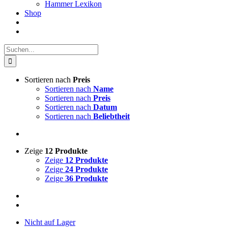
Hammer Lexikon
Shop
Suche
nach:
Sortieren nach
Preis
Sortieren nach
Name
Sortieren nach
Preis
Sortieren nach
Datum
Sortieren nach
Beliebtheit
Zeige
12 Produkte
Zeige
12 Produkte
Zeige
24 Produkte
Zeige
36 Produkte
Nicht auf Lager