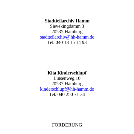
Stadtteilarchiv Hamm
Sievekingdamm 3
20535 Hamburg
stadtteilarchiv@hh-hamm
.de
Tel. 040 18 15 14 93
Kita Kinderschlupf
Luisenweg 10
20537 Hamburg
kinderschlupf@hh-hamm.de
Tel. 040 250 71 34
FÖRDERUNG