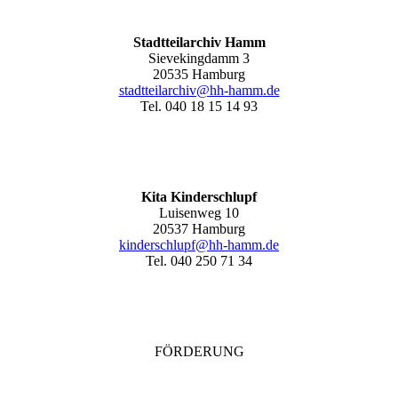
Stadtteilarchiv Hamm
Sievekingdamm 3
20535 Hamburg
stadtteilarchiv@hh-hamm
.de
Tel. 040 18 15 14 93
Kita Kinderschlupf
Luisenweg 10
20537 Hamburg
kinderschlupf@hh-hamm.de
Tel. 040 250 71 34
FÖRDERUNG