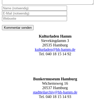
Kulturladen Hamm
Sievekingdamm 3
20535 Hamburg
kulturladen@hh-hamm.de
Tel. 040 18 15 14 92
Bunkermuseum Hamburg
Wichernsweg 16
20537 Hamburg
stadtteilarchiv@hh-hamm.de
Tel. 040 18 15 14 93