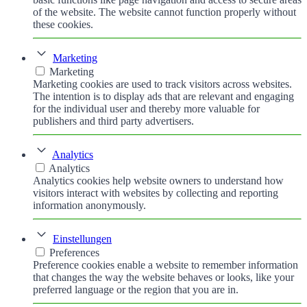
of the website. The website cannot function properly without
these cookies.
Marketing
Marketing
Marketing cookies are used to track visitors across websites.
The intention is to display ads that are relevant and engaging
for the individual user and thereby more valuable for
publishers and third party advertisers.
Analytics
Analytics
Analytics cookies help website owners to understand how
visitors interact with websites by collecting and reporting
information anonymously.
Einstellungen
Preferences
Preference cookies enable a website to remember information
that changes the way the website behaves or looks, like your
preferred language or the region that you are in.