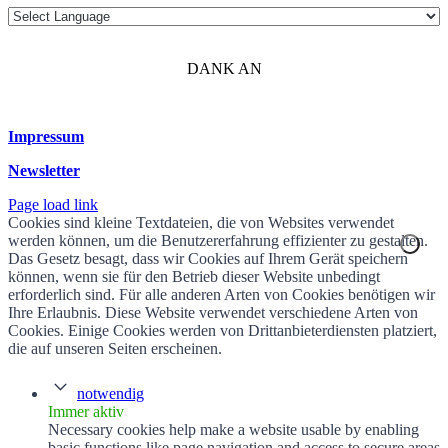
DANK AN
Impressum
Newsletter
Page load link
Cookies sind kleine Textdateien, die von Websites verwendet
werden können, um die Benutzererfahrung effizienter zu gestalten.
Das Gesetz besagt, dass wir Cookies auf Ihrem Gerät speichern
können, wenn sie für den Betrieb dieser Website unbedingt
erforderlich sind. Für alle anderen Arten von Cookies benötigen wir
Ihre Erlaubnis. Diese Website verwendet verschiedene Arten von
Cookies. Einige Cookies werden von Drittanbieterdiensten platziert,
die auf unseren Seiten erscheinen.
notwendig
Immer aktiv
Necessary cookies help make a website usable by enabling
basic functions like page navigation and access to secure areas