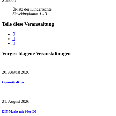
Standort
Platz der Kinderrechte
Sievekingdamm 1 - 3
Teile diese Veranstaltung
Vorgeschlagene Veranstaltungen
20. August 2026
Open-Air-Kino
21. August 2026
DIY-Markt mit 80er-DJ