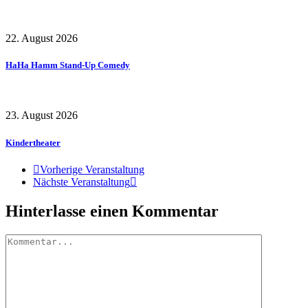
22. August 2026
HaHa Hamm Stand-Up Comedy
23. August 2026
Kindertheater
Vorherige Veranstaltung
Nächste Veranstaltung
Hinterlasse einen Kommentar
Kommentar