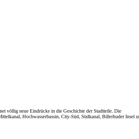
 völlig neue Eindrücke in die Geschichte der Stadtteile. Die
Mittelkanal, Hochwasserbassin, City-Süd, Südkanal, Billerhuder Insel 