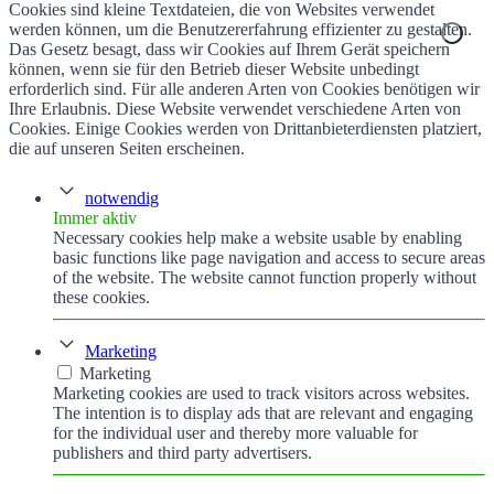
Cookies sind kleine Textdateien, die von Websites verwendet
werden können, um die Benutzererfahrung effizienter zu gestalten.
Das Gesetz besagt, dass wir Cookies auf Ihrem Gerät speichern
können, wenn sie für den Betrieb dieser Website unbedingt
erforderlich sind. Für alle anderen Arten von Cookies benötigen wir
Ihre Erlaubnis. Diese Website verwendet verschiedene Arten von
Cookies. Einige Cookies werden von Drittanbieterdiensten platziert,
die auf unseren Seiten erscheinen.
notwendig
Immer aktiv
Necessary cookies help make a website usable by enabling
basic functions like page navigation and access to secure areas
of the website. The website cannot function properly without
these cookies.
Marketing
Marketing
Marketing cookies are used to track visitors across websites.
The intention is to display ads that are relevant and engaging
for the individual user and thereby more valuable for
publishers and third party advertisers.