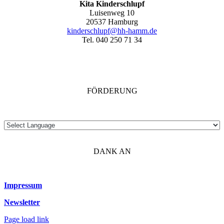
Kita Kinderschlupf
Luisenweg 10
20537 Hamburg
kinderschlupf@hh-hamm.de
Tel. 040 250 71 34
FÖRDERUNG
DANK AN
Impressum
Newsletter
Page load link