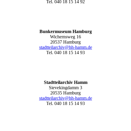
Tel. 040 18 15 14 92
Bunkermuseum Hamburg
Wichernsweg 16
20537 Hamburg
stadtteilarchiv@hh-hamm.de
Tel. 040 18 15 14 93
Stadtteilarchiv Hamm
Sievekingdamm 3
20535 Hamburg
stadtteilarchiv@hh-hamm
.de
Tel. 040 18 15 14 93