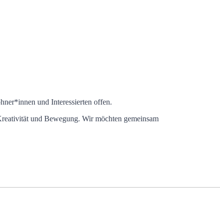
hner*innen und Interessierten offen.
 Kreativität und Bewegung.
Wir möchten gemeinsam