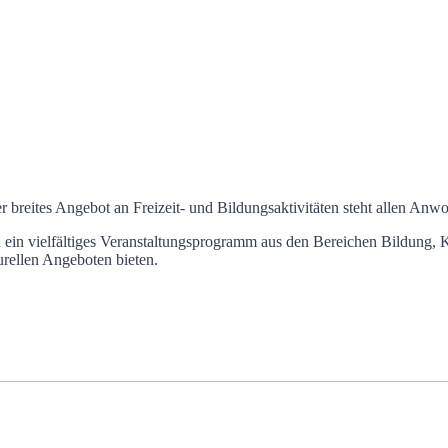
r breites Angebot an Freizeit- und Bildungsaktivitäten steht allen Anwo
d ein vielfältiges Veranstaltungsprogramm aus den Bereichen Bildung,
rellen Angeboten bieten.