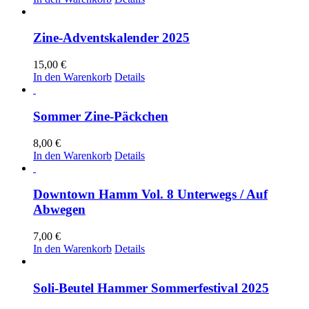
Zine-Adventskalender 2025
15,00
€
In den Warenkorb
Details
Sommer Zine-Päckchen
8,00
€
In den Warenkorb
Details
Downtown Hamm Vol. 8 Unterwegs / Auf
Abwegen
7,00
€
In den Warenkorb
Details
Soli-Beutel Hammer Sommerfestival 2025