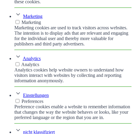
these cookies.
Marketing
Marketing
Marketing cookies are used to track visitors across websites.
The intention is to display ads that are relevant and engaging
for the individual user and thereby more valuable for
publishers and third party advertisers.
Analytics
Analytics
Analytics cookies help website owners to understand how
visitors interact with websites by collecting and reporting
information anonymously.
Einstellungen
Preferences
Preference cookies enable a website to remember information
that changes the way the website behaves or looks, like your
preferred language or the region that you are in.
nicht klassifiziert