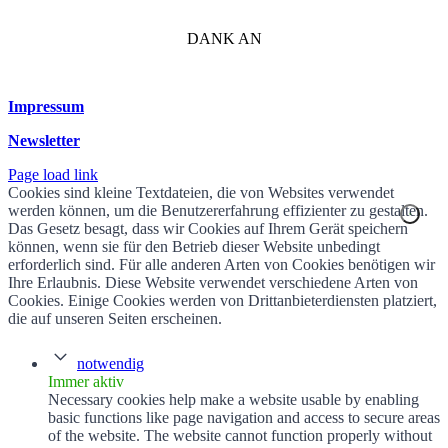
DANK AN
Impressum
Newsletter
Page load link
Cookies sind kleine Textdateien, die von Websites verwendet
werden können, um die Benutzererfahrung effizienter zu gestalten.
Das Gesetz besagt, dass wir Cookies auf Ihrem Gerät speichern
können, wenn sie für den Betrieb dieser Website unbedingt
erforderlich sind. Für alle anderen Arten von Cookies benötigen wir
Ihre Erlaubnis. Diese Website verwendet verschiedene Arten von
Cookies. Einige Cookies werden von Drittanbieterdiensten platziert,
die auf unseren Seiten erscheinen.
notwendig
Immer aktiv
Necessary cookies help make a website usable by enabling
basic functions like page navigation and access to secure areas
of the website. The website cannot function properly without