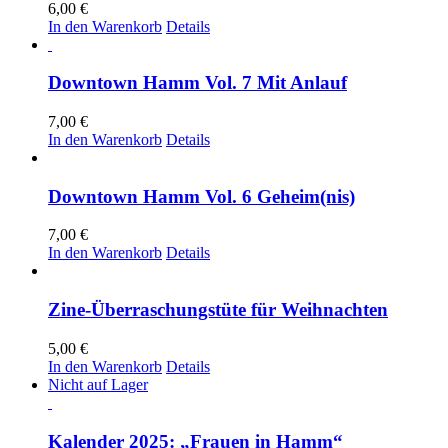
6,00
€
In den Warenkorb
Details
Downtown Hamm Vol. 7 Mit Anlauf
7,00
€
In den Warenkorb
Details
Downtown Hamm Vol. 6 Geheim(nis)
7,00
€
In den Warenkorb
Details
Zine-Überraschungstüte für Weihnachten
5,00
€
In den Warenkorb
Details
Nicht auf Lager
Kalender 2025: „Frauen in Hamm“