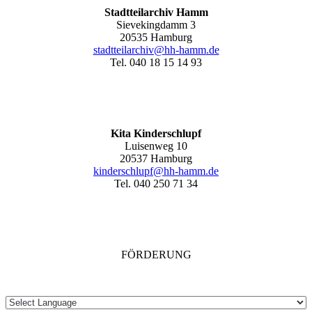
Stadtteilarchiv Hamm
Sievekingdamm 3
20535 Hamburg
stadtteilarchiv@hh-hamm
.de
Tel. 040 18 15 14 93
Kita Kinderschlupf
Luisenweg 10
20537 Hamburg
kinderschlupf@hh-hamm.de
Tel. 040 250 71 34
FÖRDERUNG