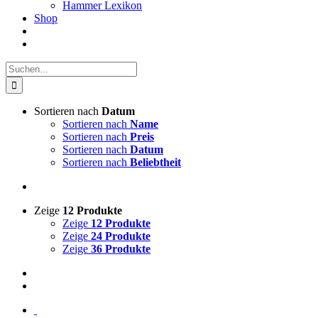
Hammer Lexikon
Shop
Suche
nach:
Sortieren nach
Datum
Sortieren nach
Name
Sortieren nach
Preis
Sortieren nach
Datum
Sortieren nach
Beliebtheit
Zeige
12 Produkte
Zeige
12 Produkte
Zeige
24 Produkte
Zeige
36 Produkte