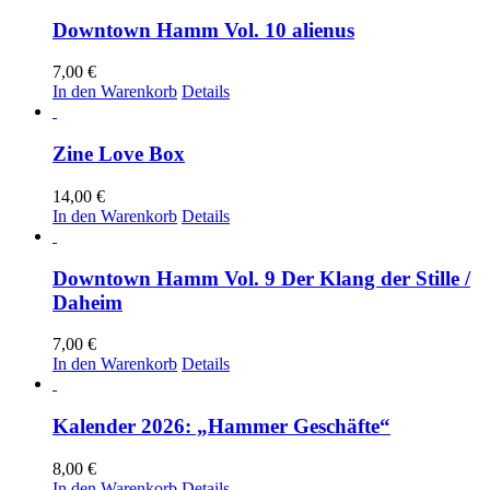
Downtown Hamm Vol. 10 alienus
7,00
€
In den Warenkorb
Details
Zine Love Box
14,00
€
In den Warenkorb
Details
Downtown Hamm Vol. 9 Der Klang der Stille /
Daheim
7,00
€
In den Warenkorb
Details
Kalender 2026: „Hammer Geschäfte“
8,00
€
In den Warenkorb
Details