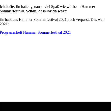
Ich hoffe, ihr hattet genauso viel Spaß wie wir beim Hammer
Sommerfestival.
Schön, dass ihr da wart!
ihr habt das Hammer Sommerfestival 2021 auch verpasst: Das war
2021:
Programmheft Hammer Sommerfestival 2021