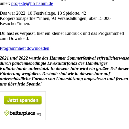
unter:
projekte@hh-hamm.de
Das war 2022: 10 Festivaltage, 13 Spielorte, 42
Kooperationspartner*innen, 93 Veranstaltungen, über 15.000
Besucher*innen.
Du hast es verpasst, hier ein kleiner Eindruck und das Programmheft
zum Download:
Programmheft downloaden
2021 und 2022 wurde das Hammer Sommerfestival erfreulicherweis
durch pandemiebedingte Livekulturfonds der Hamburger
Kulturbehörde unterstützt. In diesem Jahr wird ein großer Teil dieser
Förderung wegfallen. Deshalb sind wir in diesem Jahr auf
unterschiedliche Formen von Unterstützung angewiesen und freuen
uns über jede Spende!