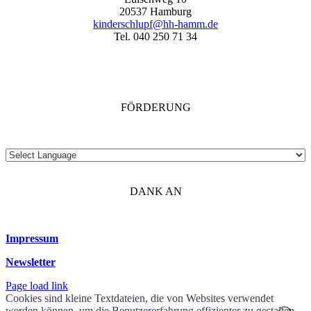
20537 Hamburg
kinderschlupf@hh-hamm.de
Tel. 040 250 71 34
FÖRDERUNG
DANK AN
Impressum
Newsletter
Page load link
Cookies sind kleine Textdateien, die von Websites verwendet
werden können, um die Benutzererfahrung effizienter zu gestalten.