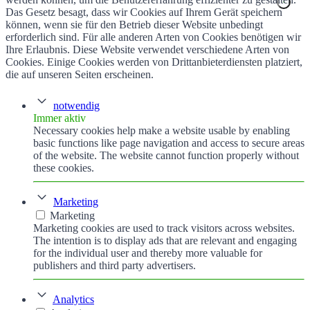
Das Gesetz besagt, dass wir Cookies auf Ihrem Gerät speichern
können, wenn sie für den Betrieb dieser Website unbedingt
erforderlich sind. Für alle anderen Arten von Cookies benötigen wir
Ihre Erlaubnis. Diese Website verwendet verschiedene Arten von
Cookies. Einige Cookies werden von Drittanbieterdiensten platziert,
die auf unseren Seiten erscheinen.
notwendig
Immer aktiv
Necessary cookies help make a website usable by enabling
basic functions like page navigation and access to secure areas
of the website. The website cannot function properly without
these cookies.
Marketing
Marketing
Marketing cookies are used to track visitors across websites.
The intention is to display ads that are relevant and engaging
for the individual user and thereby more valuable for
publishers and third party advertisers.
Analytics