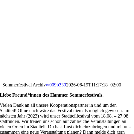
Sommerfestival Archiv
w009b339
2026-06-19T11:17:18+02:00
Liebe Freund*innen des Hammer Sommerfestivals,
Vielen Dank an all unsere Kooperationspartner in und um den
Stadtteil! Ohne euch wäre das Festival niemals möglich gewesen. Im
nächsten Jahr (2023) wird unser Stadtteilfestival vom 18.08. – 27.08
stattfinden. Wir freuen uns schon auf zahlreiche Veranstaltungen an
vielen Orten im Stadtteil. Du hast Lust dich einzubringen und mit uns
zusammen eine neue Veranstaltung planen? Dann melde dich gern