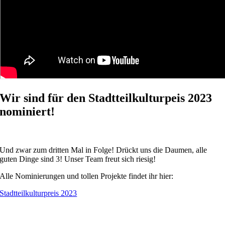
Wir sind für den Stadtteilkulturpeis 2023
nominiert!
Und zwar zum dritten Mal in Folge! Drückt uns die Daumen, alle
guten Dinge sind 3! Unser Team freut sich riesig!
Alle Nominierungen und tollen Projekte findet ihr hier:
Stadtteilkulturpreis 2023