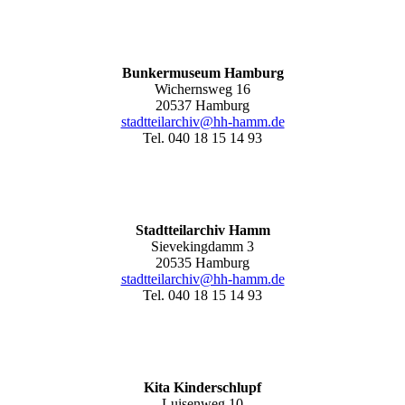
Bunkermuseum Hamburg
Wichernsweg 16
20537 Hamburg
stadtteilarchiv@hh-hamm.de
Tel. 040 18 15 14 93
Stadtteilarchiv Hamm
Sievekingdamm 3
20535 Hamburg
stadtteilarchiv@hh-hamm
.de
Tel. 040 18 15 14 93
Kita Kinderschlupf
Luisenweg 10