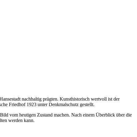
Hansestadt nachhaltig prägten. Kunsthistorisch wertvoll ist der
che Friedhof 1923 unter Denkmalschutz gestellt.
ein Bild vom heutigen Zustand machen. Nach einem Überblick über die
alten werden kann.