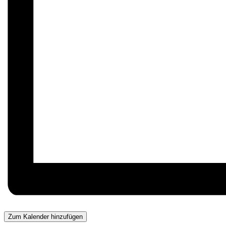
Zum Kalender hinzufügen