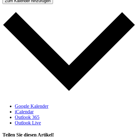
Zum Kalender hinzufügen
Google Kalender
iCalendar
Outlook 365
Outlook Live
Teilen Sie diesen Artikel!