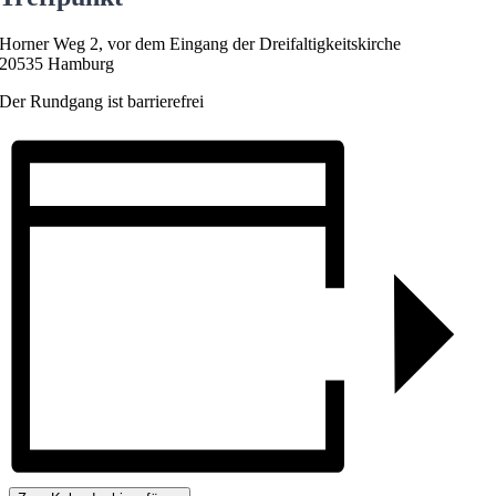
Horner Weg 2, vor dem Eingang der Dreifaltigkeitskirche
20535 Hamburg
Der Rundgang ist barrierefrei