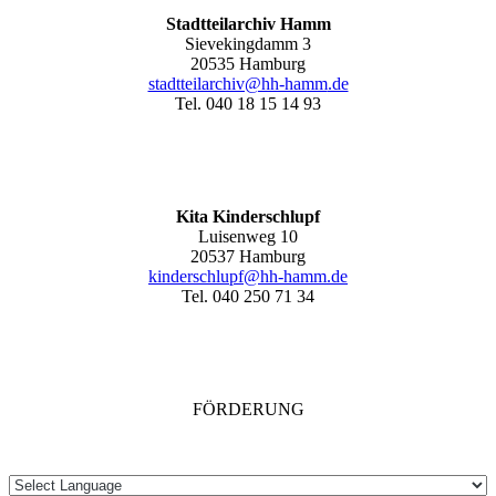
Stadtteilarchiv Hamm
Sievekingdamm 3
20535 Hamburg
stadtteilarchiv@hh-hamm
.de
Tel. 040 18 15 14 93
Kita Kinderschlupf
Luisenweg 10
20537 Hamburg
kinderschlupf@hh-hamm.de
Tel. 040 250 71 34
FÖRDERUNG