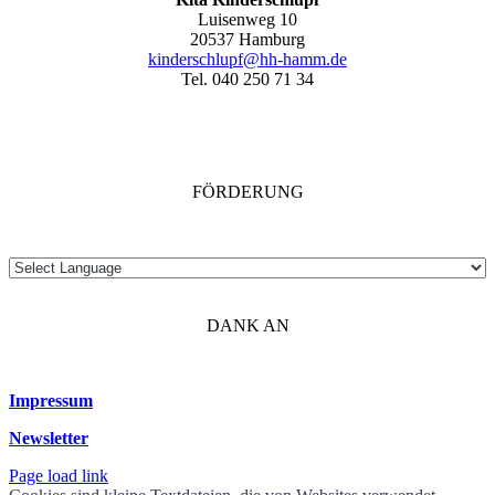
Luisenweg 10
20537 Hamburg
kinderschlupf@hh-hamm.de
Tel. 040 250 71 34
FÖRDERUNG
DANK AN
Impressum
Newsletter
Page load link