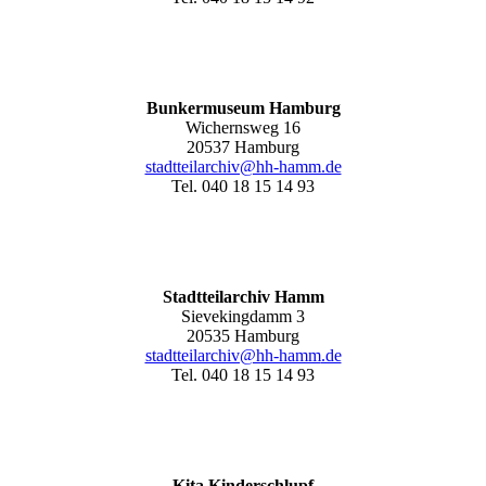
Bunkermuseum Hamburg
Wichernsweg 16
20537 Hamburg
stadtteilarchiv@hh-hamm.de
Tel. 040 18 15 14 93
Stadtteilarchiv Hamm
Sievekingdamm 3
20535 Hamburg
stadtteilarchiv@hh-hamm
.de
Tel. 040 18 15 14 93
Kita Kinderschlupf