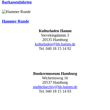
Barkassenfahrten
Hammer Runde
Kulturladen Hamm
Sievekingdamm 3
20535 Hamburg
kulturladen@hh-hamm.de
Tel. 040 18 15 14 92
Bunkermuseum Hamburg
Wichernsweg 16
20537 Hamburg
stadtteilarchiv@hh-hamm.de
Tel. 040 18 15 14 93