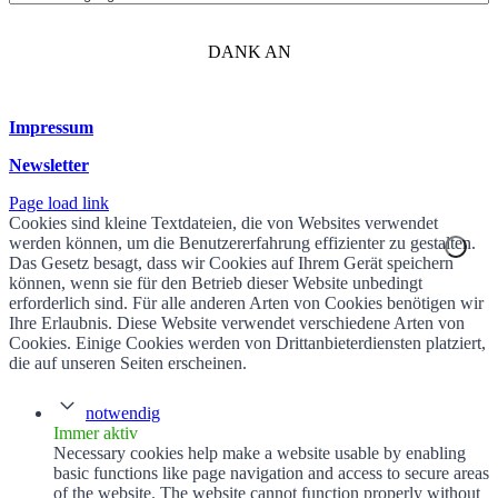
DANK AN
Impressum
Newsletter
Page load link
Cookies sind kleine Textdateien, die von Websites verwendet
werden können, um die Benutzererfahrung effizienter zu gestalten.
Das Gesetz besagt, dass wir Cookies auf Ihrem Gerät speichern
können, wenn sie für den Betrieb dieser Website unbedingt
erforderlich sind. Für alle anderen Arten von Cookies benötigen wir
Ihre Erlaubnis. Diese Website verwendet verschiedene Arten von
Cookies. Einige Cookies werden von Drittanbieterdiensten platziert,
die auf unseren Seiten erscheinen.
notwendig
Immer aktiv
Necessary cookies help make a website usable by enabling
basic functions like page navigation and access to secure areas
of the website. The website cannot function properly without