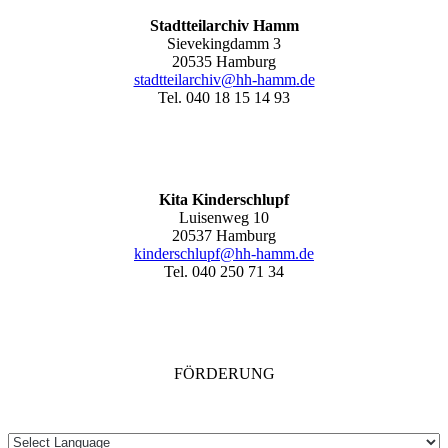
Stadtteilarchiv Hamm
Sievekingdamm 3
20535 Hamburg
stadtteilarchiv@hh-hamm
.de
Tel. 040 18 15 14 93
Kita Kinderschlupf
Luisenweg 10
20537 Hamburg
kinderschlupf@hh-hamm.de
Tel. 040 250 71 34
FÖRDERUNG