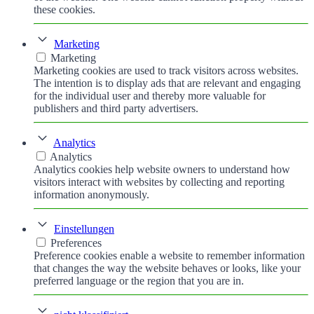
these cookies.
Marketing
Marketing
Marketing cookies are used to track visitors across websites.
The intention is to display ads that are relevant and engaging
for the individual user and thereby more valuable for
publishers and third party advertisers.
Analytics
Analytics
Analytics cookies help website owners to understand how
visitors interact with websites by collecting and reporting
information anonymously.
Einstellungen
Preferences
Preference cookies enable a website to remember information
that changes the way the website behaves or looks, like your
preferred language or the region that you are in.