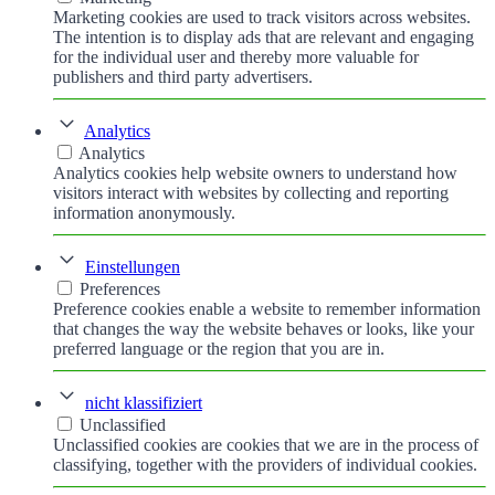
Marketing cookies are used to track visitors across websites.
The intention is to display ads that are relevant and engaging
for the individual user and thereby more valuable for
publishers and third party advertisers.
Analytics
Analytics
Analytics cookies help website owners to understand how
visitors interact with websites by collecting and reporting
information anonymously.
Einstellungen
Preferences
Preference cookies enable a website to remember information
that changes the way the website behaves or looks, like your
preferred language or the region that you are in.
nicht klassifiziert
Unclassified
Unclassified cookies are cookies that we are in the process of
classifying, together with the providers of individual cookies.