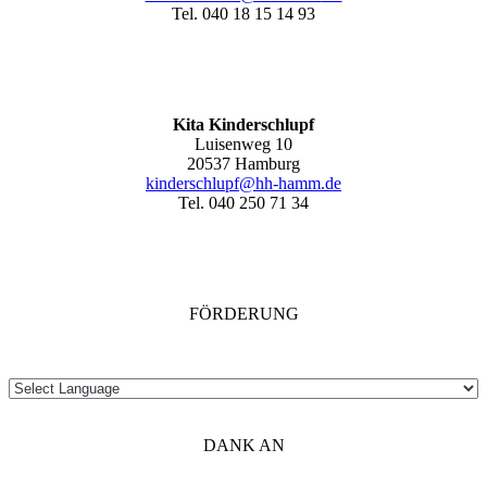
Tel. 040 18 15 14 93
Kita Kinderschlupf
Luisenweg 10
20537 Hamburg
kinderschlupf@hh-hamm.de
Tel. 040 250 71 34
FÖRDERUNG
DANK AN