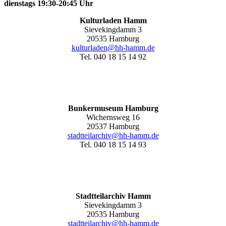
dienstags 19:30-20:45 Uhr
Kulturladen Hamm
Sievekingdamm 3
20535 Hamburg
kulturladen@hh-hamm.de
Tel. 040 18 15 14 92
Bunkermuseum Hamburg
Wichernsweg 16
20537 Hamburg
stadtteilarchiv@hh-hamm.de
Tel. 040 18 15 14 93
Stadtteilarchiv Hamm
Sievekingdamm 3
20535 Hamburg
stadtteilarchiv@hh-hamm
.de