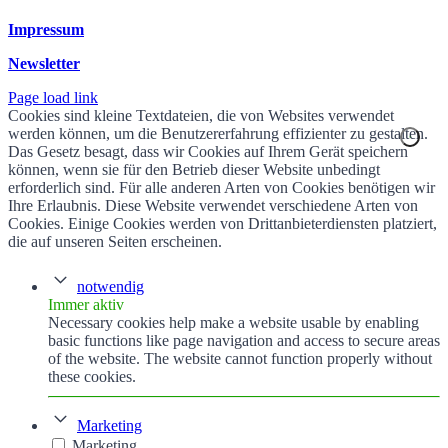
Impressum
Newsletter
Page load link
Cookies sind kleine Textdateien, die von Websites verwendet
werden können, um die Benutzererfahrung effizienter zu gestalten.
Das Gesetz besagt, dass wir Cookies auf Ihrem Gerät speichern
können, wenn sie für den Betrieb dieser Website unbedingt
erforderlich sind. Für alle anderen Arten von Cookies benötigen wir
Ihre Erlaubnis. Diese Website verwendet verschiedene Arten von
Cookies. Einige Cookies werden von Drittanbieterdiensten platziert,
die auf unseren Seiten erscheinen.
notwendig
Immer aktiv
Necessary cookies help make a website usable by enabling
basic functions like page navigation and access to secure areas
of the website. The website cannot function properly without
these cookies.
Marketing
Marketing