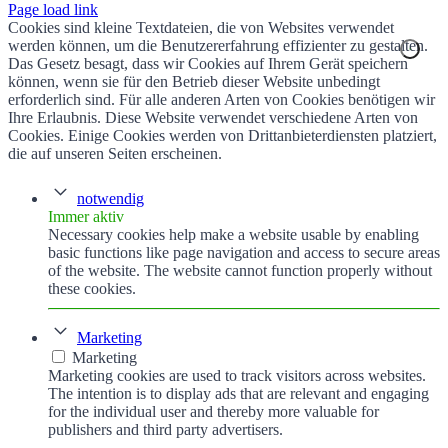
Page load link
Cookies sind kleine Textdateien, die von Websites verwendet
werden können, um die Benutzererfahrung effizienter zu gestalten.
Das Gesetz besagt, dass wir Cookies auf Ihrem Gerät speichern
können, wenn sie für den Betrieb dieser Website unbedingt
erforderlich sind. Für alle anderen Arten von Cookies benötigen wir
Ihre Erlaubnis. Diese Website verwendet verschiedene Arten von
Cookies. Einige Cookies werden von Drittanbieterdiensten platziert,
die auf unseren Seiten erscheinen.
notwendig
Immer aktiv
Necessary cookies help make a website usable by enabling
basic functions like page navigation and access to secure areas
of the website. The website cannot function properly without
these cookies.
Marketing
Marketing
Marketing cookies are used to track visitors across websites.
The intention is to display ads that are relevant and engaging
for the individual user and thereby more valuable for
publishers and third party advertisers.