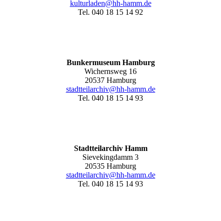
kulturladen@hh-hamm.de
Tel. 040 18 15 14 92
Bunkermuseum Hamburg
Wichernsweg 16
20537 Hamburg
stadtteilarchiv@hh-hamm.de
Tel. 040 18 15 14 93
Stadtteilarchiv Hamm
Sievekingdamm 3
20535 Hamburg
stadtteilarchiv@hh-hamm
.de
Tel. 040 18 15 14 93