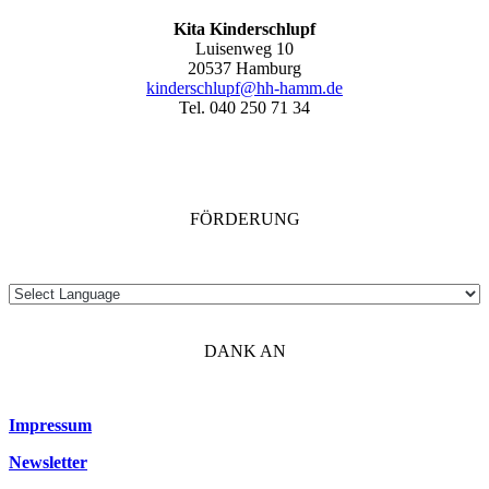
Kita Kinderschlupf
Luisenweg 10
20537 Hamburg
kinderschlupf@hh-hamm.de
Tel. 040 250 71 34
FÖRDERUNG
DANK AN
Impressum
Newsletter