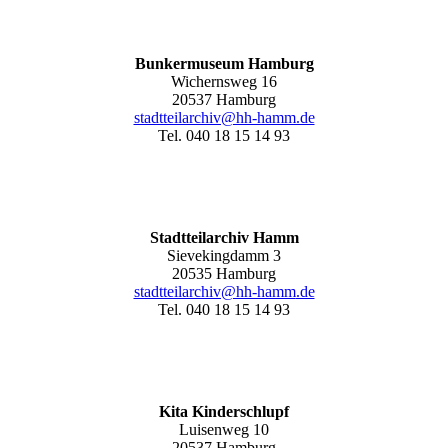
Bunkermuseum Hamburg
Wichernsweg 16
20537 Hamburg
stadtteilarchiv@hh-hamm.de
Tel. 040 18 15 14 93
Stadtteilarchiv Hamm
Sievekingdamm 3
20535 Hamburg
stadtteilarchiv@hh-hamm
.de
Tel. 040 18 15 14 93
Kita Kinderschlupf
Luisenweg 10
20537 Hamburg