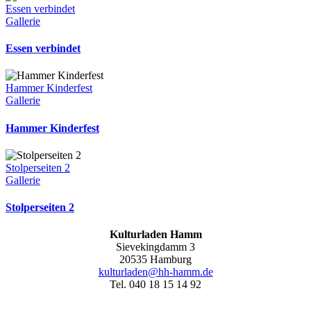
Essen verbindet
Gallerie
Essen verbindet
Hammer Kinderfest
Gallerie
Hammer Kinderfest
Stolperseiten 2
Gallerie
Stolperseiten 2
Kulturladen Hamm
Sievekingdamm 3
20535 Hamburg
kulturladen@hh-hamm.de
Tel. 040 18 15 14 92