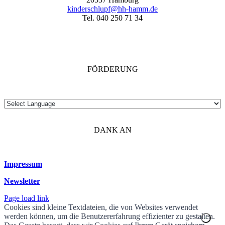
kinderschlupf@hh-hamm.de
Tel. 040 250 71 34
FÖRDERUNG
DANK AN
Impressum
Newsletter
Page load link
Cookies sind kleine Textdateien, die von Websites verwendet
werden können, um die Benutzererfahrung effizienter zu gestalten.