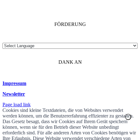
FÖRDERUNG
DANK AN
Impressum
Newsletter
Page load link
Cookies sind kleine Textdateien, die von Websites verwendet
werden können, um die Benutzererfahrung effizienter zu gestalten.
Das Gesetz besagt, dass wir Cookies auf Ihrem Gerät speichern
können, wenn sie für den Betrieb dieser Website unbedingt
erforderlich sind. Für alle anderen Arten von Cookies benötigen wir
Ihre Erlaubnis. Diese Website verwendet verschiedene Arten von