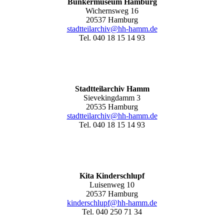
Bunkermuseum Hamburg
Wichernsweg 16
20537 Hamburg
stadtteilarchiv@hh-hamm.de
Tel. 040 18 15 14 93
Stadtteilarchiv Hamm
Sievekingdamm 3
20535 Hamburg
stadtteilarchiv@hh-hamm
.de
Tel. 040 18 15 14 93
Kita Kinderschlupf
Luisenweg 10
20537 Hamburg
kinderschlupf@hh-hamm.de
Tel. 040 250 71 34