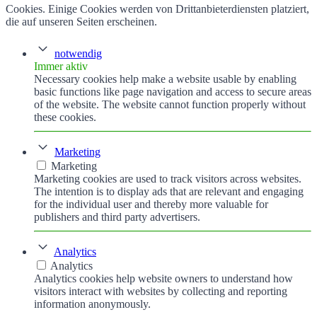
Cookies. Einige Cookies werden von Drittanbieterdiensten platziert,
die auf unseren Seiten erscheinen.
notwendig
Immer aktiv
Necessary cookies help make a website usable by enabling
basic functions like page navigation and access to secure areas
of the website. The website cannot function properly without
these cookies.
Marketing
Marketing
Marketing cookies are used to track visitors across websites.
The intention is to display ads that are relevant and engaging
for the individual user and thereby more valuable for
publishers and third party advertisers.
Analytics
Analytics
Analytics cookies help website owners to understand how
visitors interact with websites by collecting and reporting
information anonymously.