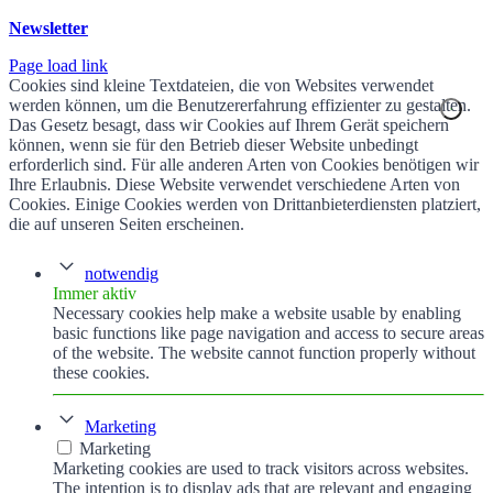
Newsletter
Page load link
Cookies sind kleine Textdateien, die von Websites verwendet
werden können, um die Benutzererfahrung effizienter zu gestalten.
Das Gesetz besagt, dass wir Cookies auf Ihrem Gerät speichern
können, wenn sie für den Betrieb dieser Website unbedingt
erforderlich sind. Für alle anderen Arten von Cookies benötigen wir
Ihre Erlaubnis. Diese Website verwendet verschiedene Arten von
Cookies. Einige Cookies werden von Drittanbieterdiensten platziert,
die auf unseren Seiten erscheinen.
notwendig
Immer aktiv
Necessary cookies help make a website usable by enabling
basic functions like page navigation and access to secure areas
of the website. The website cannot function properly without
these cookies.
Marketing
Marketing
Marketing cookies are used to track visitors across websites.
The intention is to display ads that are relevant and engaging