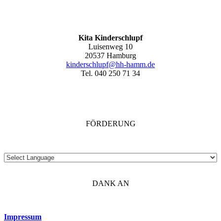
Kita Kinderschlupf
Luisenweg 10
20537 Hamburg
kinderschlupf@hh-hamm.de
Tel. 040 250 71 34
FÖRDERUNG
DANK AN
Impressum