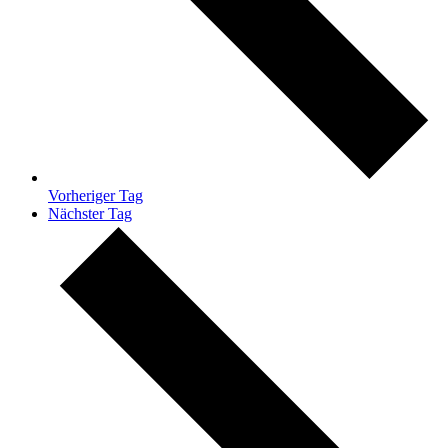
Vorheriger Tag
Nächster Tag