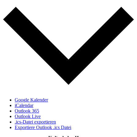
Google Kalender
iCalendar
Outlook 365
Outlook Live
.ics-Datei exportieren
Exportiere Outlook .ics Datei