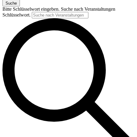
Suche
Bitte Schlüsselwort eingeben. Suche nach Veranstaltungen
Schlüsselwort.