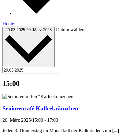
Heute
Datum wählen.
20.03.2025
20. März 2025
15:00
Seniorencafé Kaffeekränzchen
20. März 2025/15:00
-
17:00
Jeden 3. Donnerstag im Monat lädt der Kulturladen zum [...]