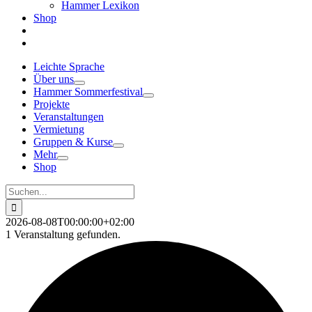
Hammer Lexikon
Shop
Leichte Sprache
Über uns
Hammer Sommerfestival
Projekte
Veranstaltungen
Vermietung
Gruppen & Kurse
Mehr
Shop
Suche
nach:
2026-08-08T00:00:00+02:00
1 Veranstaltung gefunden.