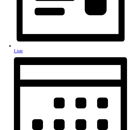
Liste