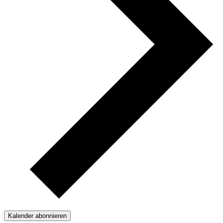
Kalender abonnieren