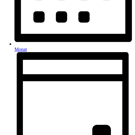
Monat