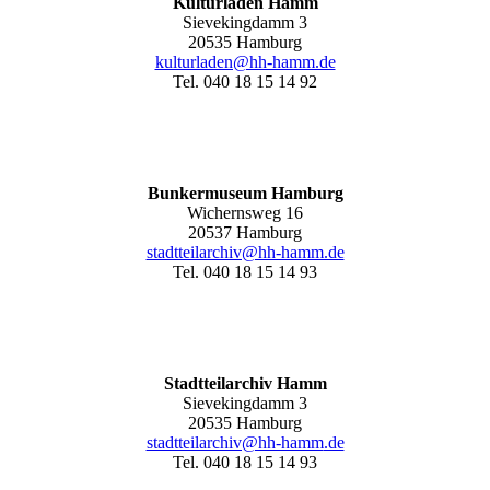
Kulturladen Hamm
Sievekingdamm 3
20535 Hamburg
kulturladen@hh-hamm.de
Tel. 040 18 15 14 92
Bunkermuseum Hamburg
Wichernsweg 16
20537 Hamburg
stadtteilarchiv@hh-hamm.de
Tel. 040 18 15 14 93
Stadtteilarchiv Hamm
Sievekingdamm 3
20535 Hamburg
stadtteilarchiv@hh-hamm
.de
Tel. 040 18 15 14 93