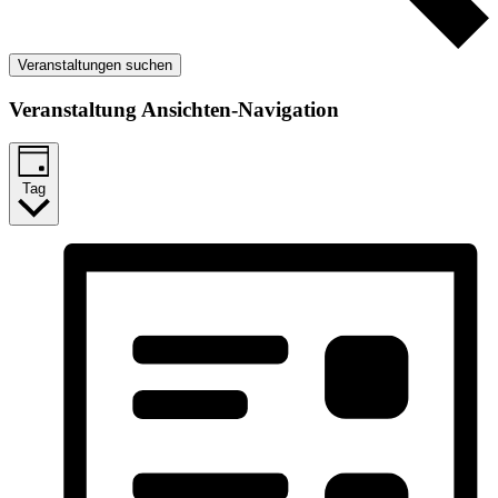
Veranstaltungen suchen
Veranstaltung Ansichten-Navigation
Tag