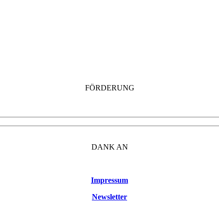
FÖRDERUNG
DANK AN
Impressum
Newsletter