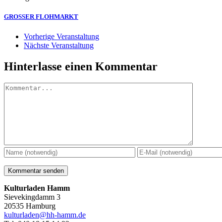
GROSSER FLOHMARKT
Vorherige Veranstaltung
Nächste Veranstaltung
Hinterlasse einen Kommentar
Kommentar
Kulturladen Hamm
Sievekingdamm 3
20535 Hamburg
kulturladen@hh-hamm.de