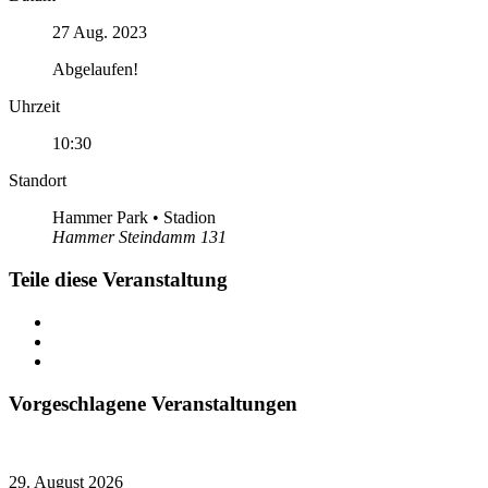
27 Aug. 2023
Abgelaufen!
Uhrzeit
10:30
Standort
Hammer Park • Stadion
Hammer Steindamm 131
Teile diese Veranstaltung
Vorgeschlagene Veranstaltungen
29. August 2026