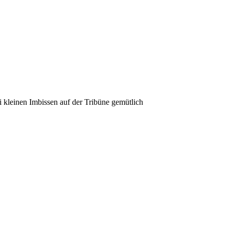
 kleinen Imbissen auf der Tribüne gemütlich