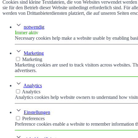
Cookies sind kleine Textdateien, die von Websites verwendet werden 
sie für den Betrieb dieser Website unbedingt erforderlich sind. Für 
werden von Drittanbieterdiensten platziert, die auf unseren Seiten ers
notwendig
Immer aktiv
Necessary cookies help make a website usable by enabling basic
Marketing
Marketing
Marketing cookies are used to track visitors across websites. Th
advertisers.
Analytics
Analytics
Analytics cookies help website owners to understand how visito
Einstellungen
Preferences
Preference cookies enable a website to remember information tha