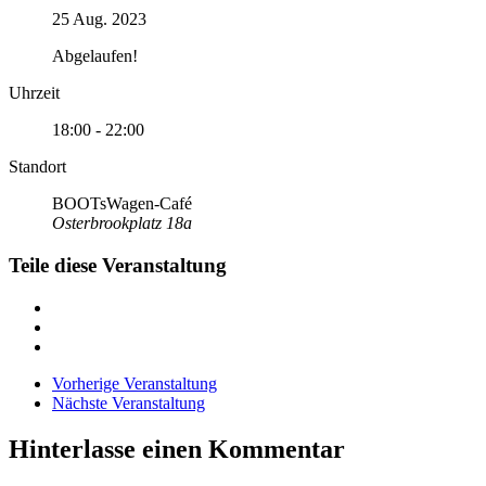
25 Aug. 2023
Abgelaufen!
Uhrzeit
18:00 - 22:00
Standort
BOOTsWagen-Café
Osterbrookplatz 18a
Teile diese Veranstaltung
Vorherige Veranstaltung
Nächste Veranstaltung
Hinterlasse einen Kommentar