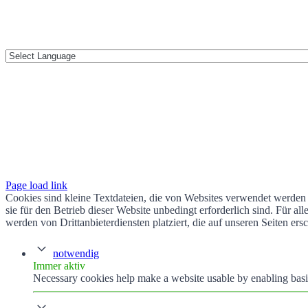
Page load link
Cookies sind kleine Textdateien, die von Websites verwendet werden 
sie für den Betrieb dieser Website unbedingt erforderlich sind. Für 
werden von Drittanbieterdiensten platziert, die auf unseren Seiten ers
notwendig
Immer aktiv
Necessary cookies help make a website usable by enabling basic