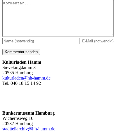
Kommentar
Kulturladen Hamm
Sievekingdamm 3
20535 Hamburg
kulturladen@hh-hamm.de
Tel. 040 18 15 14 92
Bunkermuseum Hamburg
Wichernsweg 16
20537 Hamburg
stadtteilarchiv@hh-hamm.de