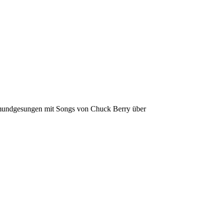
 mundgesungen mit Songs von Chuck Berry über