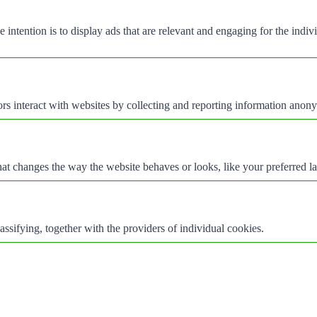
e intention is to display ads that are relevant and engaging for the indi
rs interact with websites by collecting and reporting information anon
t changes the way the website behaves or looks, like your preferred la
assifying, together with the providers of individual cookies.