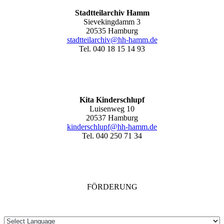
Stadtteilarchiv Hamm
Sievekingdamm 3
20535 Hamburg
stadtteilarchiv@hh-hamm
.de
Tel. 040 18 15 14 93
Kita Kinderschlupf
Luisenweg 10
20537 Hamburg
kinderschlupf@hh-hamm.de
Tel. 040 250 71 34
FÖRDERUNG