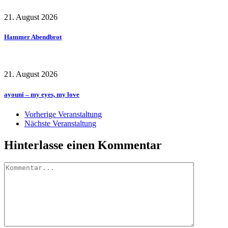
21. August 2026
Hammer Abendbrot
21. August 2026
ayouni – my eyes, my love
Vorherige Veranstaltung
Nächste Veranstaltung
Hinterlasse einen Kommentar
Kommentar