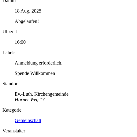
Datum
18 Aug. 2025
Abgelaufen!
Uhrzeit
16:00
Labels
Anmeldung erforderlich,
Spende Willkommen
Standort
Ev.-Luth. Kirchengemeinde
Horner Weg 17
Kategorie
Gemeinschaft
Veranstalter