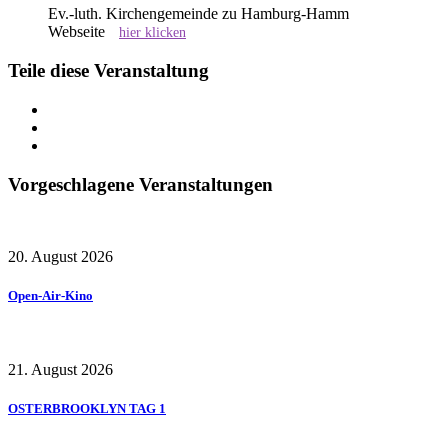
Ev.-luth. Kirchengemeinde zu Hamburg-Hamm
Webseite
hier klicken
Teile diese Veranstaltung
Vorgeschlagene Veranstaltungen
20. August 2026
Open-Air-Kino
21. August 2026
OSTERBROOKLYN TAG 1