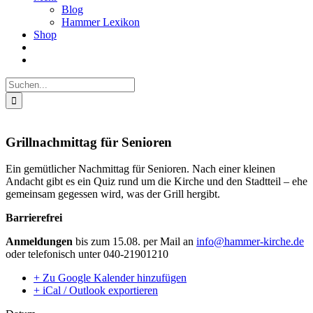
Blog
Hammer Lexikon
Shop
Suche
nach:
Grillnachmittag für Senioren
Ein gemütlicher Nachmittag für Senioren. Nach einer kleinen
Andacht gibt es ein Quiz rund um die Kirche und den Stadtteil – ehe
gemeinsam gegessen wird, was der Grill hergibt.
Barrierefrei
Anmeldungen
bis zum 15.08. per Mail an
info@hammer-kirche.de
oder telefonisch unter 040-21901210
+ Zu Google Kalender hinzufügen
+ iCal / Outlook exportieren