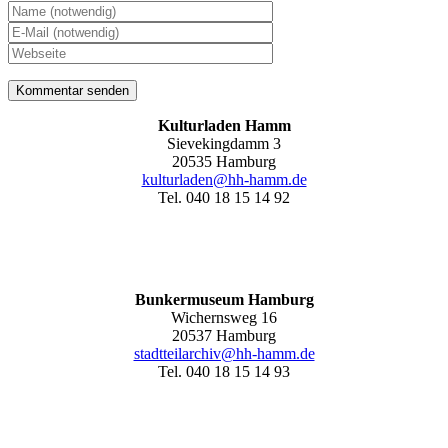
Kulturladen Hamm
Sievekingdamm 3
20535 Hamburg
kulturladen@hh-hamm.de
Tel. 040 18 15 14 92
Bunkermuseum Hamburg
Wichernsweg 16
20537 Hamburg
stadtteilarchiv@hh-hamm.de
Tel. 040 18 15 14 93