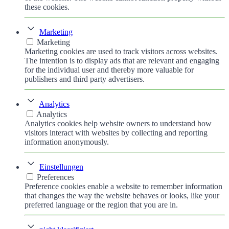
these cookies.
Marketing
Marketing
Marketing cookies are used to track visitors across websites.
The intention is to display ads that are relevant and engaging
for the individual user and thereby more valuable for
publishers and third party advertisers.
Analytics
Analytics
Analytics cookies help website owners to understand how
visitors interact with websites by collecting and reporting
information anonymously.
Einstellungen
Preferences
Preference cookies enable a website to remember information
that changes the way the website behaves or looks, like your
preferred language or the region that you are in.