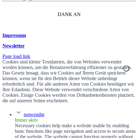
DANK AN
Impressum
Newsletter
Page load link
Cookies sind kleine Textdateien, die von Websites verwendet
werden können, um die Benutzererfahrung effizienter zu gestalten.
Das Gesetz besagt, dass wir Cookies auf Ihrem Gerät speichern
können, wenn sie für den Betrieb dieser Website unbedingt
erforderlich sind. Für alle anderen Arten von Cookies benötigen wir
Ihre Erlaubnis. Diese Website verwendet verschiedene Arten von
Cookies. Einige Cookies werden von Drittanbieterdiensten platziert,
die auf unseren Seiten erscheinen.
notwendig
Immer aktiv
Necessary cookies help make a website usable by enabling
basic functions like page navigation and access to secure areas
of the website. The website cannot function properly without