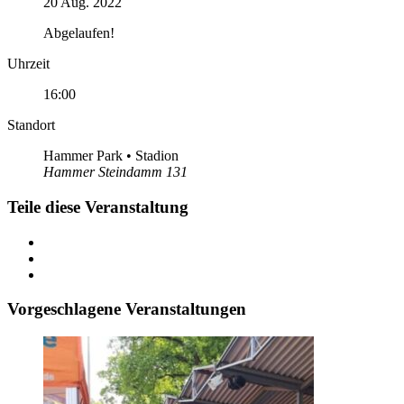
20 Aug. 2022
Abgelaufen!
Uhrzeit
16:00
Standort
Hammer Park • Stadion
Hammer Steindamm 131
Teile diese Veranstaltung
Vorgeschlagene Veranstaltungen