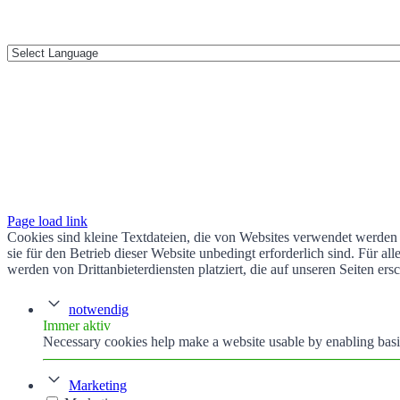
Page load link
Cookies sind kleine Textdateien, die von Websites verwendet werden 
sie für den Betrieb dieser Website unbedingt erforderlich sind. Für 
werden von Drittanbieterdiensten platziert, die auf unseren Seiten ers
notwendig
Immer aktiv
Necessary cookies help make a website usable by enabling basic
Marketing