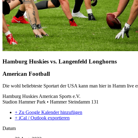
Hamburg Huskies vs. Langenfeld Longhorns
American Football
Die wohl beliebteste Sportart der USA kann man hier in Hamm live e
Hamburg Huskies American Sports e.V.
Stadion Hammer Park • Hammer Steindamm 131
+ Zu Google Kalender hinzufügen
+ iCal / Outlook exportieren
Datum