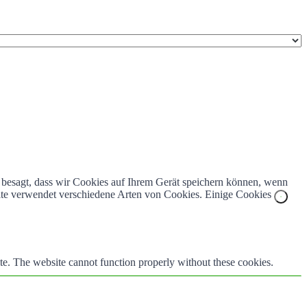
z besagt, dass wir Cookies auf Ihrem Gerät speichern können, wenn
bsite verwendet verschiedene Arten von Cookies. Einige Cookies
te. The website cannot function properly without these cookies.