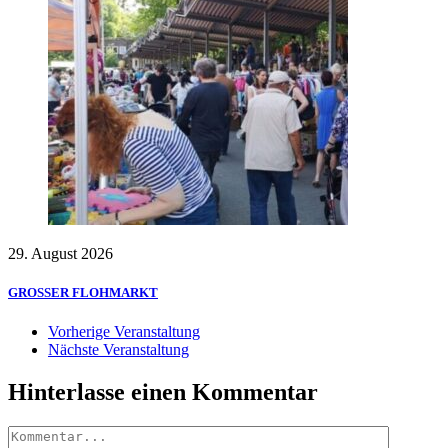
29. August 2026
GROSSER FLOHMARKT
Vorherige Veranstaltung
Nächste Veranstaltung
Hinterlasse einen Kommentar
Kommentar