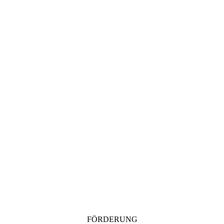
FÖRDERUNG