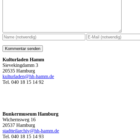
Kulturladen Hamm
Sievekingdamm 3
20535 Hamburg
kulturladen@hh-hamm.de
Tel. 040 18 15 14 92
Bunkermuseum Hamburg
Wichernsweg 16
20537 Hamburg
stadtteilarchiv@hh-hamm.de
Tel. 040 18 15 14 93