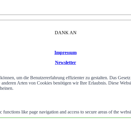
DANK AN
Impressum
Newsletter
können, um die Benutzererfahrung effizienter zu gestalten. Das Geset
alle anderen Arten von Cookies benötigen wir Ihre Erlaubnis. Diese We
cheinen.
 functions like page navigation and access to secure areas of the websi