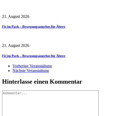
21. August 2026
Fit im Park – Bewegungsangebot für Ältere
21. August 2026
Fit im Park – Bewegungsangebot für Ältere
Vorherige Veranstaltung
Nächste Veranstaltung
Hinterlasse einen Kommentar
Kommentar