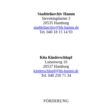
Stadtteilarchiv Hamm
Sievekingdamm 3
20535 Hamburg
stadtteilarchiv@hh-hamm
.de
Tel. 040 18 15 14 93
Kita Kinderschlupf
Luisenweg 10
20537 Hamburg
kinderschlupf@hh-hamm.de
Tel. 040 250 71 34
FÖRDERUNG