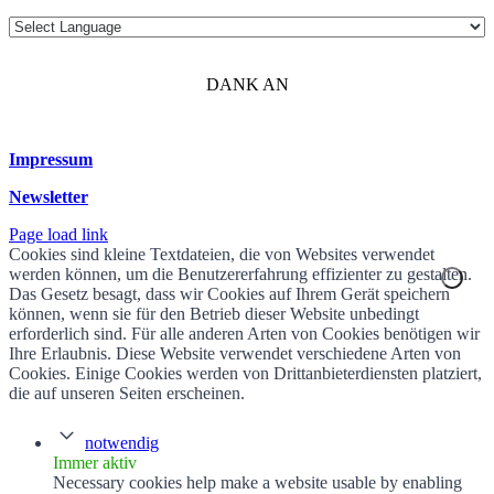
DANK AN
Impressum
Newsletter
Page load link
Cookies sind kleine Textdateien, die von Websites verwendet
werden können, um die Benutzererfahrung effizienter zu gestalten.
Das Gesetz besagt, dass wir Cookies auf Ihrem Gerät speichern
können, wenn sie für den Betrieb dieser Website unbedingt
erforderlich sind. Für alle anderen Arten von Cookies benötigen wir
Ihre Erlaubnis. Diese Website verwendet verschiedene Arten von
Cookies. Einige Cookies werden von Drittanbieterdiensten platziert,
die auf unseren Seiten erscheinen.
notwendig
Immer aktiv
Necessary cookies help make a website usable by enabling