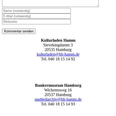
Kulturladen Hamm
Sievekingdamm 3
20535 Hamburg
kulturladen@hh-hamm.de
Tel. 040 18 15 14 92
Bunkermuseum Hamburg
Wichernsweg 16
20537 Hamburg
stadtteilarchiv@hh-hamm.de
Tel. 040 18 15 14 93