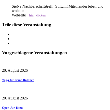
SieNa Nachbarschaftstreff | Stiftung Miteinander leben und
wohnen
Webseite
hier klicken
Teile diese Veranstaltung
Vorgeschlagene Veranstaltungen
20. August 2026
Yoga für deine Balance
20. August 2026
Open-Air-Kino