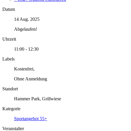
Datum
14 Aug. 2025
Abgelaufen!
Uhrzeit
11:00 - 12:30
Labels
Kostenfrei,
Ohne Anmeldung
Standort
Hammer Park, Grillwiese
Kategorie
Sportangebot 55+
Veranstalter