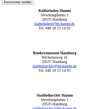
Kulturladen Hamm
Sievekingdamm 3
20535 Hamburg
kulturladen@hh-hamm.de
Tel. 040 18 15 14 92
Bunkermuseum Hamburg
Wichernsweg 16
20537 Hamburg
stadtteilarchiv@hh-hamm.de
Tel. 040 18 15 14 93
Stadtteilarchiv Hamm
Sievekingdamm 3
20535 Hamburg
stadtteilarchiv@hh-hamm
.de