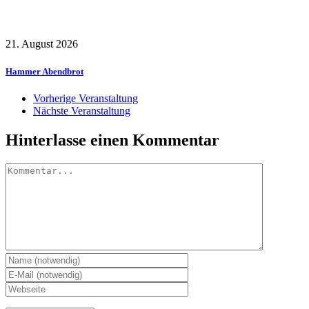
21. August 2026
Hammer Abendbrot
Vorherige Veranstaltung
Nächste Veranstaltung
Hinterlasse einen Kommentar
Kommentar