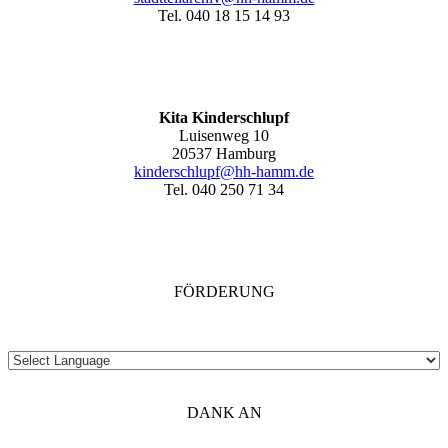
Tel. 040 18 15 14 93
Kita Kinderschlupf
Luisenweg 10
20537 Hamburg
kinderschlupf@hh-hamm.de
Tel. 040 250 71 34
FÖRDERUNG
DANK AN