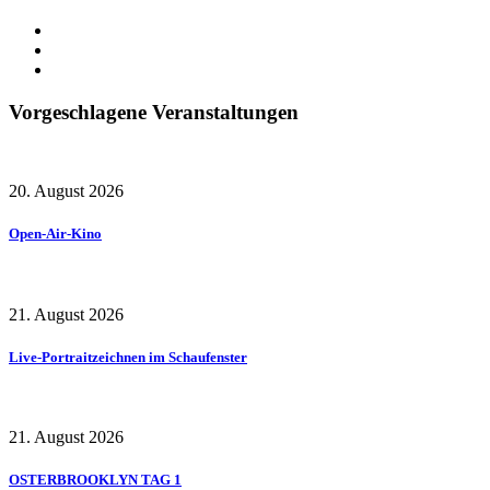
Vorgeschlagene Veranstaltungen
20. August 2026
Open-Air-Kino
21. August 2026
Live-Portraitzeichnen im Schaufenster
21. August 2026
OSTERBROOKLYN TAG 1