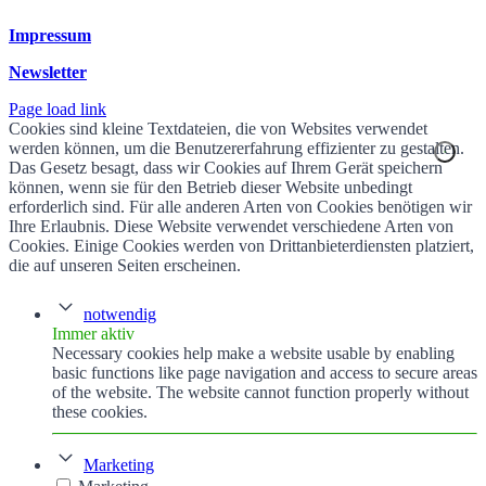
Impressum
Newsletter
Page load link
Cookies sind kleine Textdateien, die von Websites verwendet
werden können, um die Benutzererfahrung effizienter zu gestalten.
Das Gesetz besagt, dass wir Cookies auf Ihrem Gerät speichern
können, wenn sie für den Betrieb dieser Website unbedingt
erforderlich sind. Für alle anderen Arten von Cookies benötigen wir
Ihre Erlaubnis. Diese Website verwendet verschiedene Arten von
Cookies. Einige Cookies werden von Drittanbieterdiensten platziert,
die auf unseren Seiten erscheinen.
notwendig
Immer aktiv
Necessary cookies help make a website usable by enabling
basic functions like page navigation and access to secure areas
of the website. The website cannot function properly without
these cookies.
Marketing