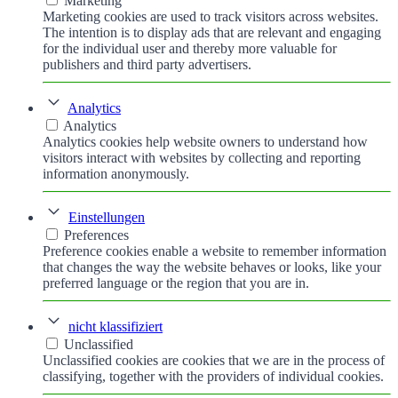
Marketing
Marketing cookies are used to track visitors across websites.
The intention is to display ads that are relevant and engaging
for the individual user and thereby more valuable for
publishers and third party advertisers.
Analytics
Analytics
Analytics cookies help website owners to understand how
visitors interact with websites by collecting and reporting
information anonymously.
Einstellungen
Preferences
Preference cookies enable a website to remember information
that changes the way the website behaves or looks, like your
preferred language or the region that you are in.
nicht klassifiziert
Unclassified
Unclassified cookies are cookies that we are in the process of
classifying, together with the providers of individual cookies.