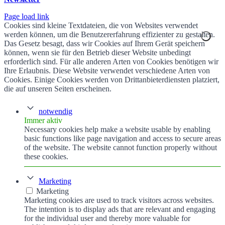
Page load link
Cookies sind kleine Textdateien, die von Websites verwendet
werden können, um die Benutzererfahrung effizienter zu gestalten.
Das Gesetz besagt, dass wir Cookies auf Ihrem Gerät speichern
können, wenn sie für den Betrieb dieser Website unbedingt
erforderlich sind. Für alle anderen Arten von Cookies benötigen wir
Ihre Erlaubnis. Diese Website verwendet verschiedene Arten von
Cookies. Einige Cookies werden von Drittanbieterdiensten platziert,
die auf unseren Seiten erscheinen.
notwendig
Immer aktiv
Necessary cookies help make a website usable by enabling
basic functions like page navigation and access to secure areas
of the website. The website cannot function properly without
these cookies.
Marketing
Marketing
Marketing cookies are used to track visitors across websites.
The intention is to display ads that are relevant and engaging
for the individual user and thereby more valuable for