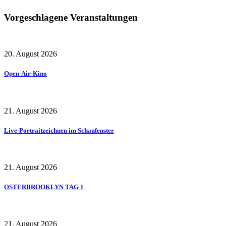
Vorgeschlagene Veranstaltungen
20. August 2026
Open-Air-Kino
21. August 2026
Live-Portraitzeichnen im Schaufenster
21. August 2026
OSTERBROOKLYN TAG 1
21. August 2026