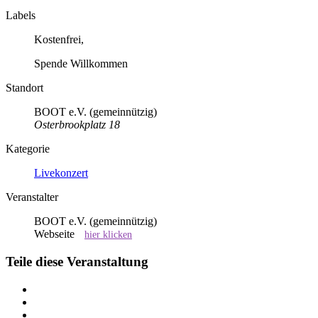
Labels
Kostenfrei,
Spende Willkommen
Standort
BOOT e.V. (gemeinnützig)
Osterbrookplatz 18
Kategorie
Livekonzert
Veranstalter
BOOT e.V. (gemeinnützig)
Webseite
hier klicken
Teile diese Veranstaltung