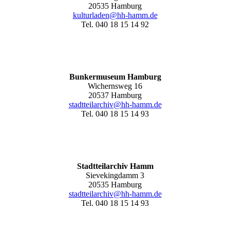
20535 Hamburg
kulturladen@hh-hamm.de
Tel. 040 18 15 14 92
Bunkermuseum Hamburg
Wichernsweg 16
20537 Hamburg
stadtteilarchiv@hh-hamm.de
Tel. 040 18 15 14 93
Stadtteilarchiv Hamm
Sievekingdamm 3
20535 Hamburg
stadtteilarchiv@hh-hamm
.de
Tel. 040 18 15 14 93