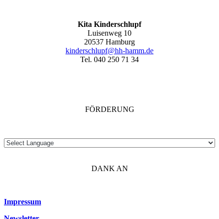
Kita Kinderschlupf
Luisenweg 10
20537 Hamburg
kinderschlupf@hh-hamm.de
Tel. 040 250 71 34
FÖRDERUNG
DANK AN
Impressum
Newsletter