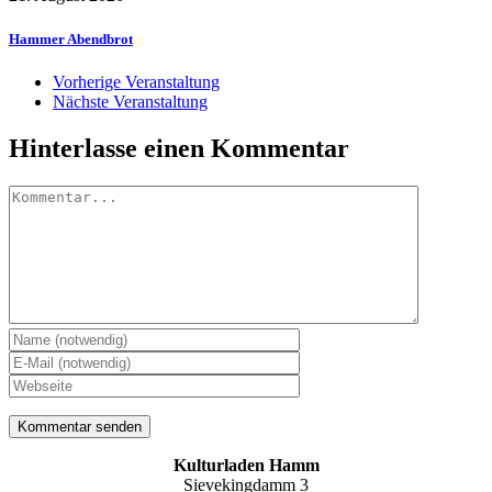
Hammer Abendbrot
Vorherige Veranstaltung
Nächste Veranstaltung
Hinterlasse einen Kommentar
Kommentar
Kulturladen Hamm
Sievekingdamm 3