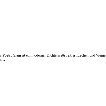
Poetry Slam ist ein moderner Dichterwettstreit, ist Lachen und Weine
nds.