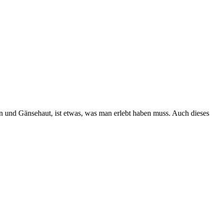
n und Gänsehaut, ist etwas, was man erlebt haben muss. Auch dieses