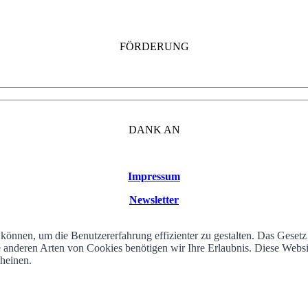
FÖRDERUNG
DANK AN
Impressum
Newsletter
können, um die Benutzererfahrung effizienter zu gestalten. Das Geset
alle anderen Arten von Cookies benötigen wir Ihre Erlaubnis. Diese We
cheinen.