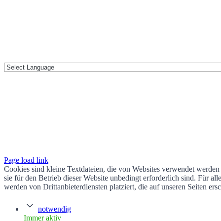
Page load link
Cookies sind kleine Textdateien, die von Websites verwendet werden 
sie für den Betrieb dieser Website unbedingt erforderlich sind. Für 
werden von Drittanbieterdiensten platziert, die auf unseren Seiten ers
notwendig
Immer aktiv