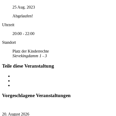
25 Aug. 2023
Abgelaufen!
Uhrzeit
20:00 - 22:00
Standort
Platz der Kinderrechte
Sievekingdamm 1 - 3
Teile diese Veranstaltung
Vorgeschlagene Veranstaltungen
20. August 2026