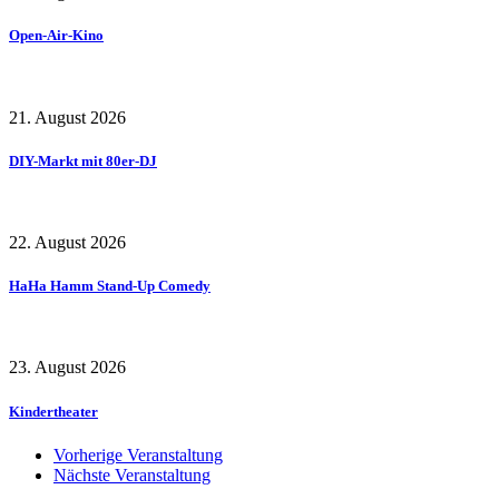
Open-Air-Kino
21. August 2026
DIY-Markt mit 80er-DJ
22. August 2026
HaHa Hamm Stand-Up Comedy
23. August 2026
Kindertheater
Vorherige Veranstaltung
Nächste Veranstaltung