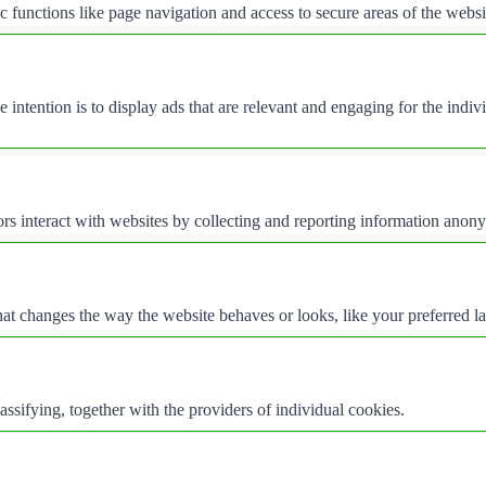
 functions like page navigation and access to secure areas of the websi
e intention is to display ads that are relevant and engaging for the indi
rs interact with websites by collecting and reporting information anon
t changes the way the website behaves or looks, like your preferred la
assifying, together with the providers of individual cookies.