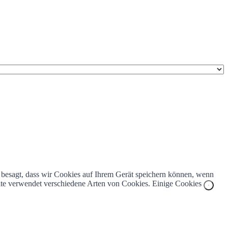
z besagt, dass wir Cookies auf Ihrem Gerät speichern können, wenn
bsite verwendet verschiedene Arten von Cookies. Einige Cookies