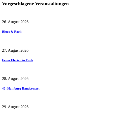
Vorgeschlagene Veranstaltungen
26. August 2026
Blues & Rock
27. August 2026
From Electro to Funk
28. August 2026
40: Hamburg Bandcontest
29. August 2026