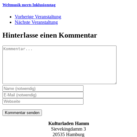
Weltmusik meets Inklusionstag
Vorherige Veranstaltung
Nächste Veranstaltung
Hinterlasse einen Kommentar
Kommentar
Kulturladen Hamm
Sievekingdamm 3
20535 Hamburg