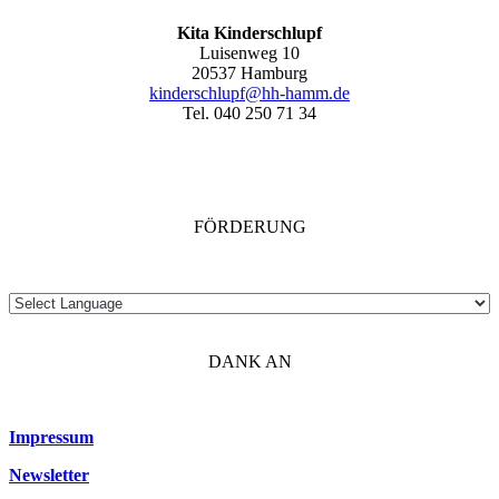
Kita Kinderschlupf
Luisenweg 10
20537 Hamburg
kinderschlupf@hh-hamm.de
Tel. 040 250 71 34
FÖRDERUNG
DANK AN
Impressum
Newsletter