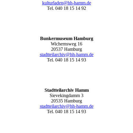
kulturladen@hh-hamm.de
Tel. 040 18 15 14 92
Bunkermuseum Hamburg
Wichernsweg 16
20537 Hamburg
stadtteilarchiv@hh-hamm.de
Tel. 040 18 15 14 93
Stadtteilarchiv Hamm
Sievekingdamm 3
20535 Hamburg
stadtteilarchiv@hh-hamm
.de
Tel. 040 18 15 14 93