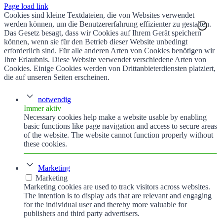
Page load link
Cookies sind kleine Textdateien, die von Websites verwendet
werden können, um die Benutzererfahrung effizienter zu gestalten.
Das Gesetz besagt, dass wir Cookies auf Ihrem Gerät speichern
können, wenn sie für den Betrieb dieser Website unbedingt
erforderlich sind. Für alle anderen Arten von Cookies benötigen wir
Ihre Erlaubnis. Diese Website verwendet verschiedene Arten von
Cookies. Einige Cookies werden von Drittanbieterdiensten platziert,
die auf unseren Seiten erscheinen.
notwendig
Immer aktiv
Necessary cookies help make a website usable by enabling
basic functions like page navigation and access to secure areas
of the website. The website cannot function properly without
these cookies.
Marketing
Marketing
Marketing cookies are used to track visitors across websites.
The intention is to display ads that are relevant and engaging
for the individual user and thereby more valuable for
publishers and third party advertisers.