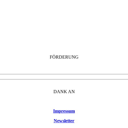
FÖRDERUNG
DANK AN
Impressum
Newsletter