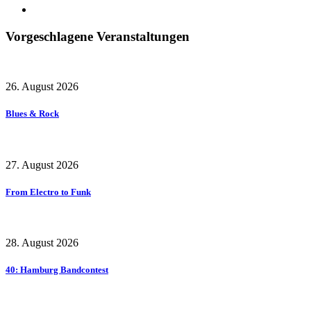
Vorgeschlagene Veranstaltungen
26. August 2026
Blues & Rock
27. August 2026
From Electro to Funk
28. August 2026
40: Hamburg Bandcontest