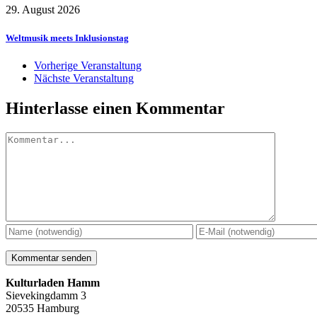
29. August 2026
Weltmusik meets Inklusionstag
Vorherige Veranstaltung
Nächste Veranstaltung
Hinterlasse einen Kommentar
Kommentar
Kulturladen Hamm
Sievekingdamm 3
20535 Hamburg