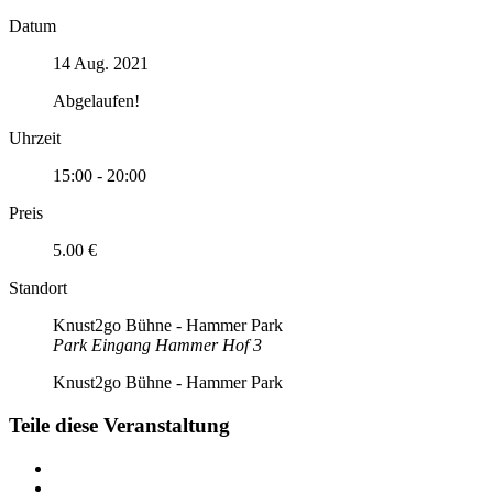
Datum
14 Aug. 2021
Abgelaufen!
Uhrzeit
15:00 - 20:00
Preis
5.00 €
Standort
Knust2go Bühne - Hammer Park
Park Eingang Hammer Hof 3
Knust2go Bühne - Hammer Park
Teile diese Veranstaltung