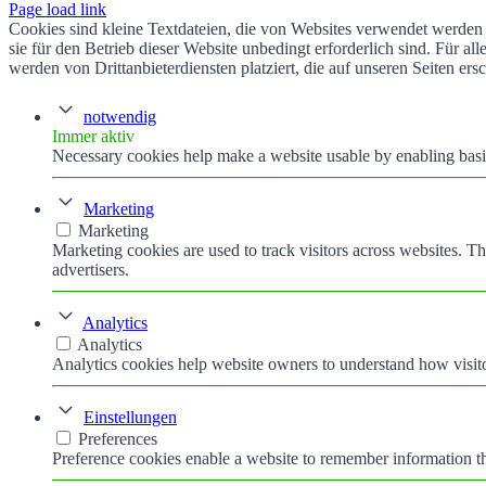
Page load link
Cookies sind kleine Textdateien, die von Websites verwendet werden 
sie für den Betrieb dieser Website unbedingt erforderlich sind. Für 
werden von Drittanbieterdiensten platziert, die auf unseren Seiten ers
notwendig
Immer aktiv
Necessary cookies help make a website usable by enabling basic
Marketing
Marketing
Marketing cookies are used to track visitors across websites. Th
advertisers.
Analytics
Analytics
Analytics cookies help website owners to understand how visito
Einstellungen
Preferences
Preference cookies enable a website to remember information tha