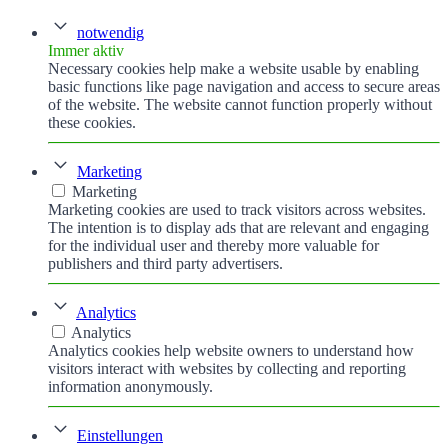
notwendig
Immer aktiv
Necessary cookies help make a website usable by enabling
basic functions like page navigation and access to secure areas
of the website. The website cannot function properly without
these cookies.
Marketing
Marketing
Marketing cookies are used to track visitors across websites.
The intention is to display ads that are relevant and engaging
for the individual user and thereby more valuable for
publishers and third party advertisers.
Analytics
Analytics
Analytics cookies help website owners to understand how
visitors interact with websites by collecting and reporting
information anonymously.
Einstellungen