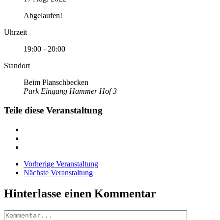
Abgelaufen!
Uhrzeit
19:00 - 20:00
Standort
Beim Planschbecken
Park Eingang Hammer Hof 3
Teile diese Veranstaltung
Vorherige Veranstaltung
Nächste Veranstaltung
Hinterlasse einen Kommentar
Kommentar