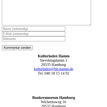
Kulturladen Hamm
Sievekingdamm 3
20535 Hamburg
kulturladen@hh-hamm.de
Tel. 040 18 15 14 92
Bunkermuseum Hamburg
Wichernsweg 16
20537 Hamburg