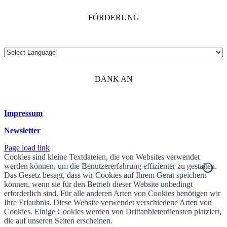
FÖRDERUNG
DANK AN
Impressum
Newsletter
Page load link
Cookies sind kleine Textdateien, die von Websites verwendet
werden können, um die Benutzererfahrung effizienter zu gestalten.
Das Gesetz besagt, dass wir Cookies auf Ihrem Gerät speichern
können, wenn sie für den Betrieb dieser Website unbedingt
erforderlich sind. Für alle anderen Arten von Cookies benötigen wir
Ihre Erlaubnis. Diese Website verwendet verschiedene Arten von
Cookies. Einige Cookies werden von Drittanbieterdiensten platziert,
die auf unseren Seiten erscheinen.