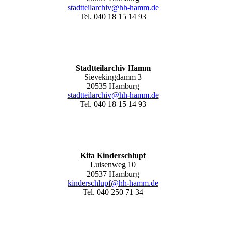
stadtteilarchiv@hh-hamm.de
Tel. 040 18 15 14 93
Stadtteilarchiv Hamm
Sievekingdamm 3
20535 Hamburg
stadtteilarchiv@hh-hamm
.de
Tel. 040 18 15 14 93
Kita Kinderschlupf
Luisenweg 10
20537 Hamburg
kinderschlupf@hh-hamm.de
Tel. 040 250 71 34