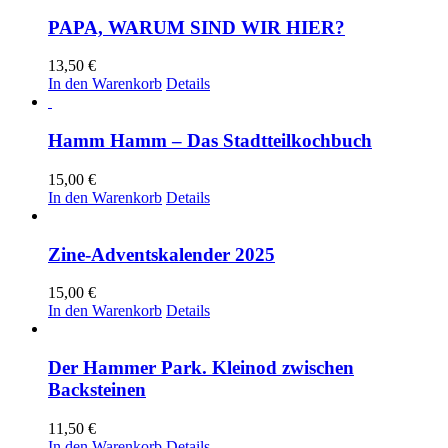
PAPA, WARUM SIND WIR HIER?
13,50
€
In den Warenkorb
Details
Hamm Hamm – Das Stadtteilkochbuch
15,00
€
In den Warenkorb
Details
Zine-Adventskalender 2025
15,00
€
In den Warenkorb
Details
Der Hammer Park. Kleinod zwischen
Backsteinen
11,50
€
In den Warenkorb
Details