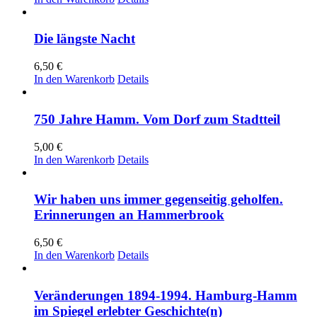
Die längste Nacht
6,50
€
In den Warenkorb
Details
750 Jahre Hamm. Vom Dorf zum Stadtteil
5,00
€
In den Warenkorb
Details
Wir haben uns immer gegenseitig geholfen.
Erinnerungen an Hammerbrook
6,50
€
In den Warenkorb
Details
Veränderungen 1894-1994. Hamburg-Hamm
im Spiegel erlebter Geschichte(n)