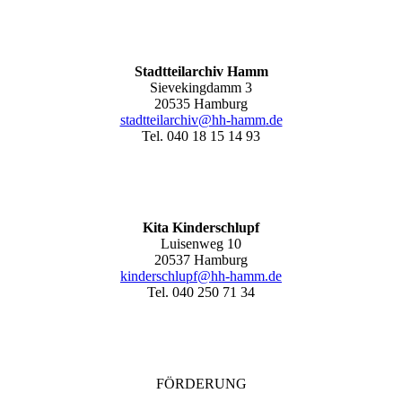
Stadtteilarchiv Hamm
Sievekingdamm 3
20535 Hamburg
stadtteilarchiv@hh-hamm
.de
Tel. 040 18 15 14 93
Kita Kinderschlupf
Luisenweg 10
20537 Hamburg
kinderschlupf@hh-hamm.de
Tel. 040 250 71 34
FÖRDERUNG