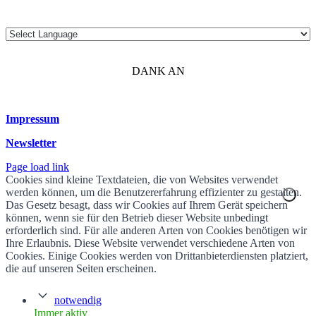
DANK AN
Impressum
Newsletter
Page load link
Cookies sind kleine Textdateien, die von Websites verwendet
werden können, um die Benutzererfahrung effizienter zu gestalten.
Das Gesetz besagt, dass wir Cookies auf Ihrem Gerät speichern
können, wenn sie für den Betrieb dieser Website unbedingt
erforderlich sind. Für alle anderen Arten von Cookies benötigen wir
Ihre Erlaubnis. Diese Website verwendet verschiedene Arten von
Cookies. Einige Cookies werden von Drittanbieterdiensten platziert,
die auf unseren Seiten erscheinen.
notwendig
Immer aktiv