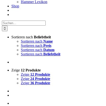
Hammer Lexikon
Shop
Suche
nach:
Sortieren nach
Beliebtheit
Sortieren nach
Name
Sortieren nach
Preis
Sortieren nach
Datum
Sortieren nach
Beliebtheit
Zeige
12 Produkte
Zeige
12 Produkte
Zeige
24 Produkte
Zeige
36 Produkte