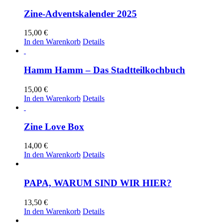
Zine-Adventskalender 2025
15,00
€
In den Warenkorb
Details
Hamm Hamm – Das Stadtteilkochbuch
15,00
€
In den Warenkorb
Details
Zine Love Box
14,00
€
In den Warenkorb
Details
PAPA, WARUM SIND WIR HIER?
13,50
€
In den Warenkorb
Details