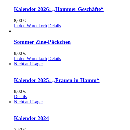
Kalender 2026: „Hammer Geschäfte“
8,00
€
In den Warenkorb
Details
Sommer Zine-Päckchen
8,00
€
In den Warenkorb
Details
Nicht auf Lager
Kalender 2025: „Frauen in Hamm“
8,00
€
Details
Nicht auf Lager
Kalender 2024
7,50
€