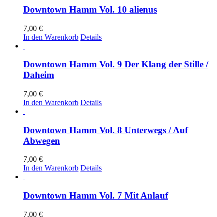
Downtown Hamm Vol. 10 alienus
7,00
€
In den Warenkorb
Details
Downtown Hamm Vol. 9 Der Klang der Stille /
Daheim
7,00
€
In den Warenkorb
Details
Downtown Hamm Vol. 8 Unterwegs / Auf
Abwegen
7,00
€
In den Warenkorb
Details
Downtown Hamm Vol. 7 Mit Anlauf
7,00
€