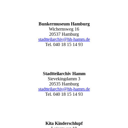
Bunkermuseum Hamburg
Wichernsweg 16
20537 Hamburg
stadtteilarchiv@hh-hamm.de
Tel. 040 18 15 14 93
Stadtteilarchiv Hamm
Sievekingdamm 3
20535 Hamburg
stadtteilarchiv@hh-hamm
.de
Tel. 040 18 15 14 93
Kita Kinderschlupf