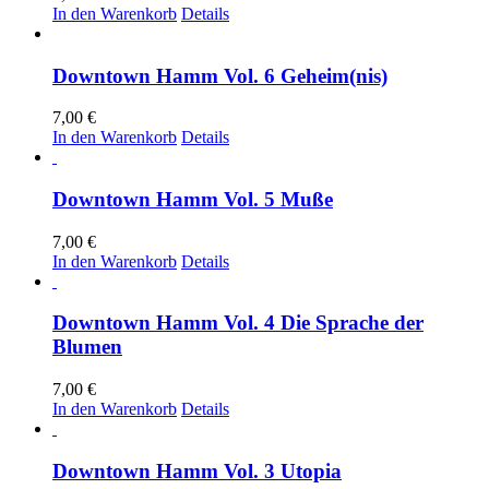
In den Warenkorb
Details
Downtown Hamm Vol. 6 Geheim(nis)
7,00
€
In den Warenkorb
Details
Downtown Hamm Vol. 5 Muße
7,00
€
In den Warenkorb
Details
Downtown Hamm Vol. 4 Die Sprache der
Blumen
7,00
€
In den Warenkorb
Details
Downtown Hamm Vol. 3 Utopia