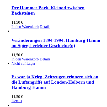
Der Hammer Park. Kleinod zwischen
Backsteinen
11,50
€
In den Warenkorb
Details
Veränderungen 1894-1994. Hamburg-Hamm
im Spiegel erlebter Geschichte(n)
11,50
€
In den Warenkorb
Details
Nicht auf Lager
Es war ja Krieg. Zeitzeugen erinnern sich an
die Luftangriffe auf London-Holborn und
Hamburg-Hamm
11,50
€
Details