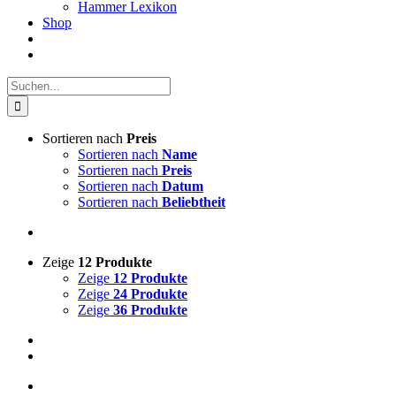
Hammer Lexikon
Shop
Suche
nach:
Sortieren nach
Preis
Sortieren nach
Name
Sortieren nach
Preis
Sortieren nach
Datum
Sortieren nach
Beliebtheit
Zeige
12 Produkte
Zeige
12 Produkte
Zeige
24 Produkte
Zeige
36 Produkte