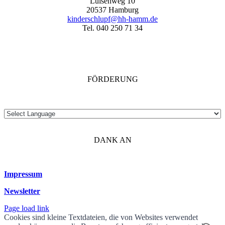
Luisenweg 10
20537 Hamburg
kinderschlupf@hh-hamm.de
Tel. 040 250 71 34
FÖRDERUNG
DANK AN
Impressum
Newsletter
Page load link
Cookies sind kleine Textdateien, die von Websites verwendet