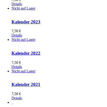
Details
Nicht auf Lager
Kalender 2023
7,50
€
Details
Nicht auf Lager
Kalender 2022
7,50
€
Details
Nicht auf Lager
Kalender 2021
7,50
€
Details