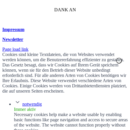
DANK AN
Impressum
Newsletter
Page load link
Cookies sind kleine Textdateien, die von Websites verwendet
werden können, um die Benutzererfahrung effizienter zu gestalten.
Das Gesetz besagt, dass wir Cookies auf Ihrem Gerät speichern
können, wenn sie für den Betrieb dieser Website unbedingt
erforderlich sind. Für alle anderen Arten von Cookies benötigen wir
Ihre Erlaubnis. Diese Website verwendet verschiedene Arten von
Cookies. Einige Cookies werden von Drittanbieterdiensten platziert,
die auf unseren Seiten erscheinen.
notwendig
Immer aktiv
Necessary cookies help make a website usable by enabling
basic functions like page navigation and access to secure areas
of the website. The website cannot function properly without