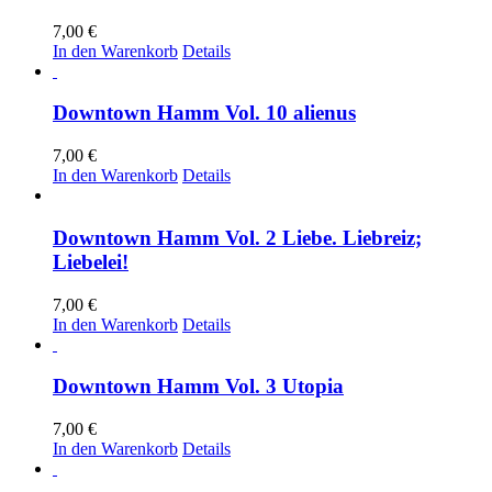
7,00
€
In den Warenkorb
Details
Downtown Hamm Vol. 10 alienus
7,00
€
In den Warenkorb
Details
Downtown Hamm Vol. 2 Liebe. Liebreiz;
Liebelei!
7,00
€
In den Warenkorb
Details
Downtown Hamm Vol. 3 Utopia
7,00
€
In den Warenkorb
Details