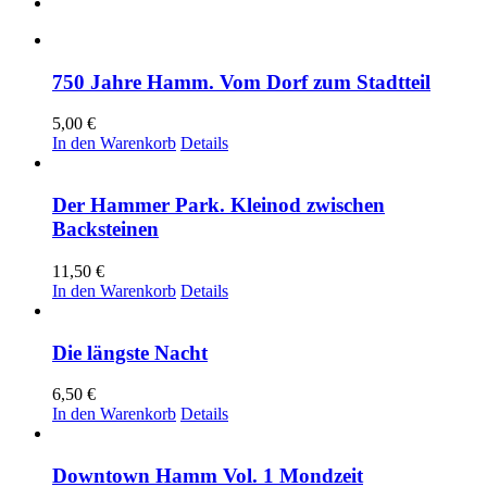
750 Jahre Hamm. Vom Dorf zum Stadtteil
5,00
€
In den Warenkorb
Details
Der Hammer Park. Kleinod zwischen
Backsteinen
11,50
€
In den Warenkorb
Details
Die längste Nacht
6,50
€
In den Warenkorb
Details
Downtown Hamm Vol. 1 Mondzeit