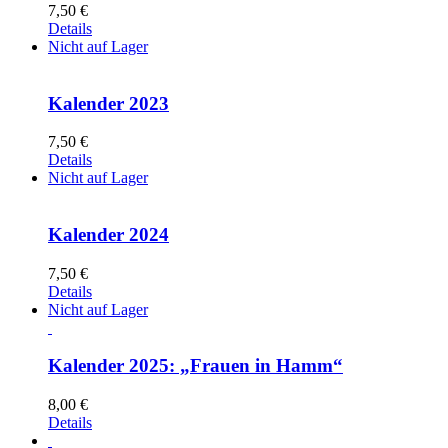
7,50
€
Details
Nicht auf Lager
Kalender 2023
7,50
€
Details
Nicht auf Lager
Kalender 2024
7,50
€
Details
Nicht auf Lager
Kalender 2025: „Frauen in Hamm“
8,00
€
Details