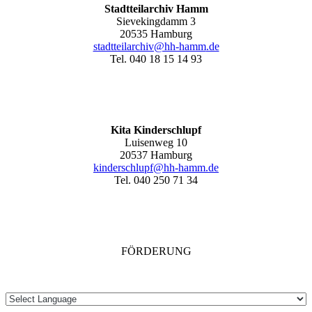
Stadtteilarchiv Hamm
Sievekingdamm 3
20535 Hamburg
stadtteilarchiv@hh-hamm
.de
Tel. 040 18 15 14 93
Kita Kinderschlupf
Luisenweg 10
20537 Hamburg
kinderschlupf@hh-hamm.de
Tel. 040 250 71 34
FÖRDERUNG