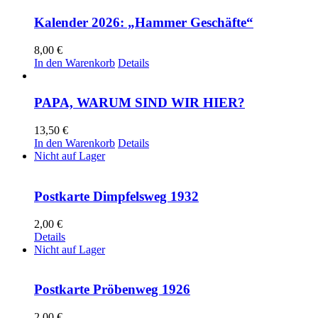
Kalender 2026: „Hammer Geschäfte“
8,00
€
In den Warenkorb
Details
PAPA, WARUM SIND WIR HIER?
13,50
€
In den Warenkorb
Details
Nicht auf Lager
Postkarte Dimpfelsweg 1932
2,00
€
Details
Nicht auf Lager
Postkarte Pröbenweg 1926
2,00
€