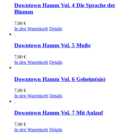
Downtown Hamm Vol. 4 Die Sprache der
Blumen
7,00
€
In den Warenkorb
Details
Downtown Hamm Vol. 5 Muße
7,00
€
In den Warenkorb
Details
Downtown Hamm Vol. 6 Geheim(nis)
7,00
€
In den Warenkorb
Details
Downtown Hamm Vol. 7 Mit Anlauf
7,00
€
In den Warenkorb
Details