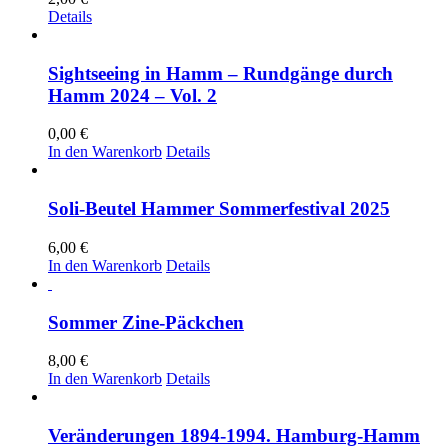
Details
Sightseeing in Hamm – Rundgänge durch
Hamm 2024 – Vol. 2
0,00
€
In den Warenkorb
Details
Soli-Beutel Hammer Sommerfestival 2025
6,00
€
In den Warenkorb
Details
Sommer Zine-Päckchen
8,00
€
In den Warenkorb
Details
Veränderungen 1894-1994. Hamburg-Hamm