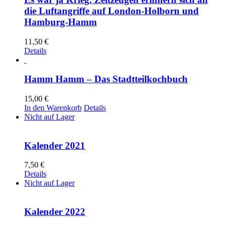
die Luftangriffe auf London-Holborn und
Hamburg-Hamm
11,50
€
Details
Hamm Hamm – Das Stadtteilkochbuch
15,00
€
In den Warenkorb
Details
Nicht auf Lager
Kalender 2021
7,50
€
Details
Nicht auf Lager
Kalender 2022