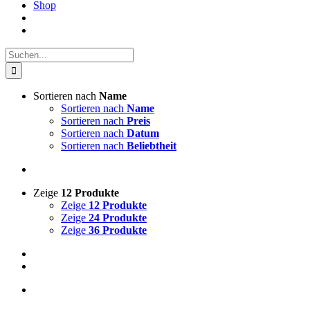
Shop
Suche
nach:
Sortieren nach
Name
Sortieren nach
Name
Sortieren nach
Preis
Sortieren nach
Datum
Sortieren nach
Beliebtheit
Zeige
12 Produkte
Zeige
12 Produkte
Zeige
24 Produkte
Zeige
36 Produkte