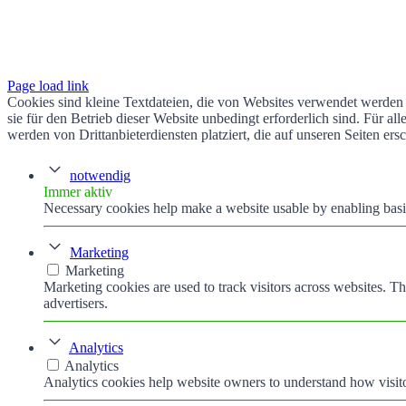
Page load link
Cookies sind kleine Textdateien, die von Websites verwendet werden 
sie für den Betrieb dieser Website unbedingt erforderlich sind. Für 
werden von Drittanbieterdiensten platziert, die auf unseren Seiten ers
notwendig
Immer aktiv
Necessary cookies help make a website usable by enabling basic
Marketing
Marketing
Marketing cookies are used to track visitors across websites. Th
advertisers.
Analytics
Analytics
Analytics cookies help website owners to understand how visito