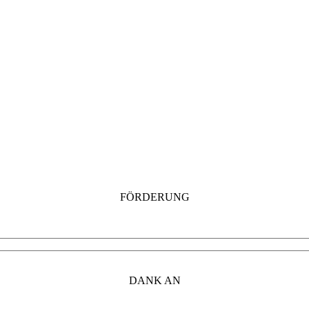
FÖRDERUNG
DANK AN