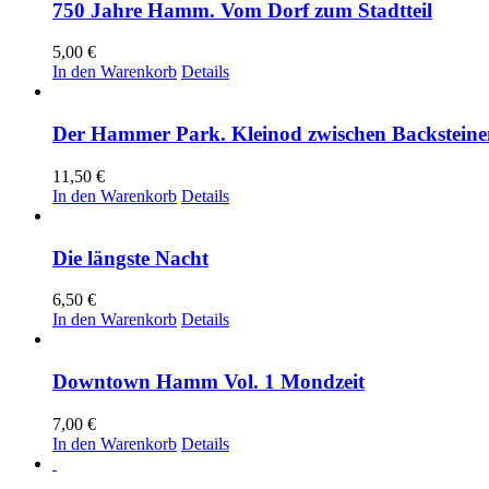
750 Jahre Hamm. Vom Dorf zum Stadtteil
5,00
€
In den Warenkorb
Details
Der Hammer Park. Kleinod zwischen Backsteine
11,50
€
In den Warenkorb
Details
Die längste Nacht
6,50
€
In den Warenkorb
Details
Downtown Hamm Vol. 1 Mondzeit
7,00
€
In den Warenkorb
Details