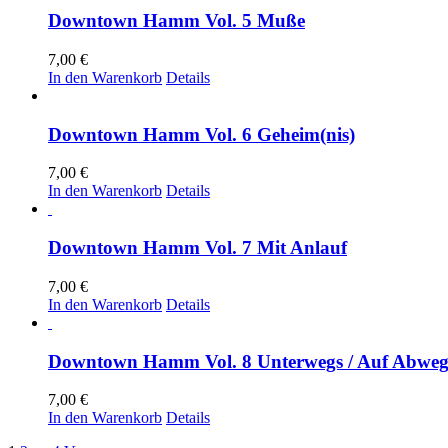
Downtown Hamm Vol. 5 Muße
7,00
€
In den Warenkorb
Details
Downtown Hamm Vol. 6 Geheim(nis)
7,00
€
In den Warenkorb
Details
Downtown Hamm Vol. 7 Mit Anlauf
7,00
€
In den Warenkorb
Details
Downtown Hamm Vol. 8 Unterwegs / Auf Abwe
7,00
€
In den Warenkorb
Details