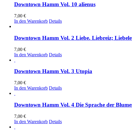
Downtown Hamm Vol. 10 alienus
7,00
€
In den Warenkorb
Details
Downtown Hamm Vol. 2 Liebe. Liebreiz; Liebele
7,00
€
In den Warenkorb
Details
Downtown Hamm Vol. 3 Utopia
7,00
€
In den Warenkorb
Details
Downtown Hamm Vol. 4 Die Sprache der Blume
7,00
€
In den Warenkorb
Details