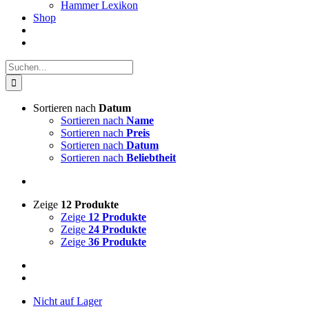
Hammer Lexikon
Shop
Suche
nach:
Sortieren nach
Datum
Sortieren nach
Name
Sortieren nach
Preis
Sortieren nach
Datum
Sortieren nach
Beliebtheit
Zeige
12 Produkte
Zeige
12 Produkte
Zeige
24 Produkte
Zeige
36 Produkte
Nicht auf Lager