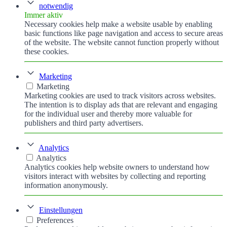
notwendig
Immer aktiv
Necessary cookies help make a website usable by enabling
basic functions like page navigation and access to secure areas
of the website. The website cannot function properly without
these cookies.
Marketing
Marketing
Marketing cookies are used to track visitors across websites.
The intention is to display ads that are relevant and engaging
for the individual user and thereby more valuable for
publishers and third party advertisers.
Analytics
Analytics
Analytics cookies help website owners to understand how
visitors interact with websites by collecting and reporting
information anonymously.
Einstellungen
Preferences