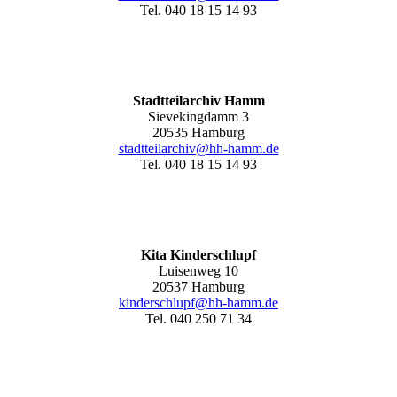
Tel. 040 18 15 14 93
Stadtteilarchiv Hamm
Sievekingdamm 3
20535 Hamburg
stadtteilarchiv@hh-hamm
.de
Tel. 040 18 15 14 93
Kita Kinderschlupf
Luisenweg 10
20537 Hamburg
kinderschlupf@hh-hamm.de
Tel. 040 250 71 34