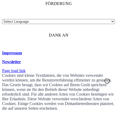
FÖRDERUNG
DANK AN
Impressum
Newsletter
Page load link
Cookies sind kleine Textdateien, die von Websites verwendet
werden können, um die Benutzererfahrung effizienter zu gestalten.
Das Gesetz besagt, dass wir Cookies auf Ihrem Gerät speichern
können, wenn sie für den Betrieb dieser Website unbedingt
erforderlich sind. Für alle anderen Arten von Cookies benötigen wir
Ihre Erlaubnis. Diese Website verwendet verschiedene Arten von
Cookies. Einige Cookies werden von Drittanbieterdiensten platziert,
die auf unseren Seiten erscheinen.