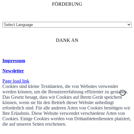
FÖRDERUNG
DANK AN
Impressum
Newsletter
Page load link
Cookies sind kleine Textdateien, die von Websites verwendet
werden können, um die Benutzererfahrung effizienter zu gestalten.
Das Gesetz besagt, dass wir Cookies auf Ihrem Gerät speichern
können, wenn sie für den Betrieb dieser Website unbedingt
erforderlich sind. Für alle anderen Arten von Cookies benötigen wir
Ihre Erlaubnis. Diese Website verwendet verschiedene Arten von
Cookies. Einige Cookies werden von Drittanbieterdiensten platziert,
die auf unseren Seiten erscheinen.