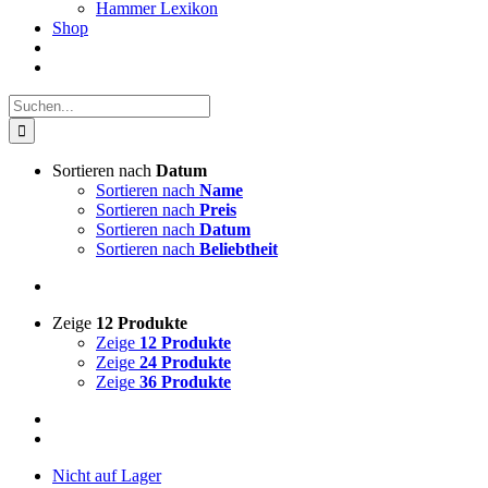
Hammer Lexikon
Shop
Suche
nach:
Sortieren nach
Datum
Sortieren nach
Name
Sortieren nach
Preis
Sortieren nach
Datum
Sortieren nach
Beliebtheit
Zeige
12 Produkte
Zeige
12 Produkte
Zeige
24 Produkte
Zeige
36 Produkte
Nicht auf Lager