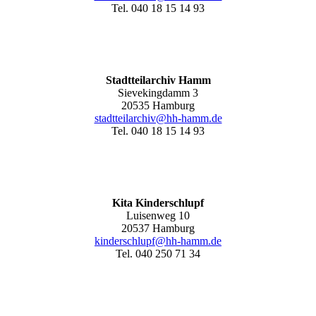
Tel. 040 18 15 14 93
Stadtteilarchiv Hamm
Sievekingdamm 3
20535 Hamburg
stadtteilarchiv@hh-hamm
.de
Tel. 040 18 15 14 93
Kita Kinderschlupf
Luisenweg 10
20537 Hamburg
kinderschlupf@hh-hamm.de
Tel. 040 250 71 34