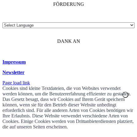
FÖRDERUNG
DANK AN
Impressum
Newsletter
Page load link
Cookies sind kleine Textdateien, die von Websites verwendet
werden können, um die Benutzererfahrung effizienter zu gestalten.
Das Gesetz besagt, dass wir Cookies auf Ihrem Gerät speichern
können, wenn sie für den Betrieb dieser Website unbedingt
erforderlich sind. Für alle anderen Arten von Cookies benötigen wir
Ihre Erlaubnis. Diese Website verwendet verschiedene Arten von
Cookies. Einige Cookies werden von Drittanbieterdiensten platziert,
die auf unseren Seiten erscheinen.