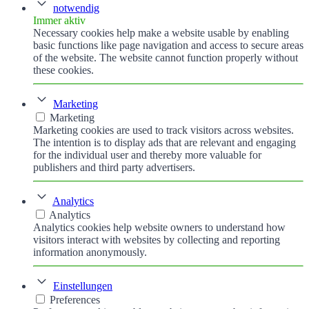
notwendig
Immer aktiv
Necessary cookies help make a website usable by enabling
basic functions like page navigation and access to secure areas
of the website. The website cannot function properly without
these cookies.
Marketing
Marketing
Marketing cookies are used to track visitors across websites.
The intention is to display ads that are relevant and engaging
for the individual user and thereby more valuable for
publishers and third party advertisers.
Analytics
Analytics
Analytics cookies help website owners to understand how
visitors interact with websites by collecting and reporting
information anonymously.
Einstellungen
Preferences