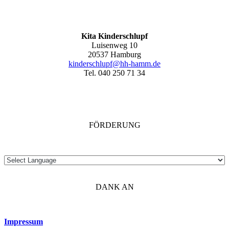
Kita Kinderschlupf
Luisenweg 10
20537 Hamburg
kinderschlupf@hh-hamm.de
Tel. 040 250 71 34
FÖRDERUNG
DANK AN
Impressum