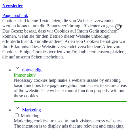
Newsletter
Page load link
Cookies sind kleine Textdateien, die von Websites verwendet
werden können, um die Benutzererfahrung effizienter zu gestalten.
Das Gesetz besagt, dass wir Cookies auf Ihrem Gerät speichern
können, wenn sie für den Betrieb dieser Website unbedingt
erforderlich sind. Für alle anderen Arten von Cookies benötigen wir
Ihre Erlaubnis. Diese Website verwendet verschiedene Arten von
Cookies. Einige Cookies werden von Drittanbieterdiensten platziert,
die auf unseren Seiten erscheinen.
notwendig
Immer aktiv
Necessary cookies help make a website usable by enabling
basic functions like page navigation and access to secure areas
of the website. The website cannot function properly without
these cookies.
Marketing
Marketing
Marketing cookies are used to track visitors across websites.
The intention is to display ads that are relevant and engaging