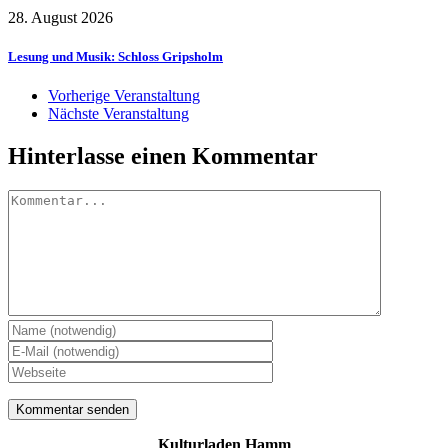
28. August 2026
Lesung und Musik: Schloss Gripsholm
Vorherige Veranstaltung
Nächste Veranstaltung
Hinterlasse einen Kommentar
Kommentar
Kulturladen Hamm