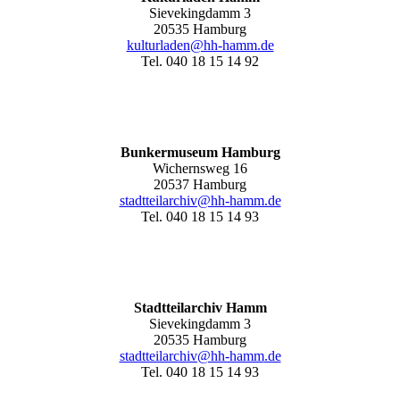
Sievekingdamm 3
20535 Hamburg
kulturladen@hh-hamm.de
Tel. 040 18 15 14 92
Bunkermuseum Hamburg
Wichernsweg 16
20537 Hamburg
stadtteilarchiv@hh-hamm.de
Tel. 040 18 15 14 93
Stadtteilarchiv Hamm
Sievekingdamm 3
20535 Hamburg
stadtteilarchiv@hh-hamm
.de
Tel. 040 18 15 14 93