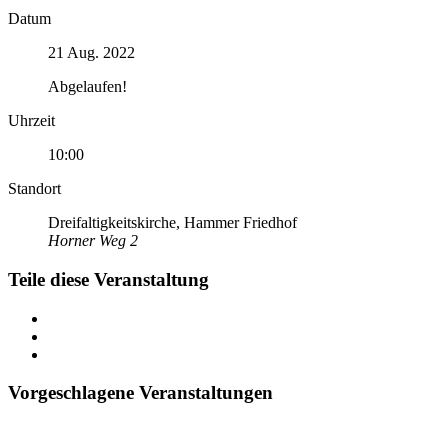
Datum
21 Aug. 2022
Abgelaufen!
Uhrzeit
10:00
Standort
Dreifaltigkeitskirche, Hammer Friedhof
Horner Weg 2
Teile diese Veranstaltung
Vorgeschlagene Veranstaltungen