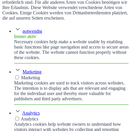
erforderlich sind. Für alle anderen Arten von Cookies benötigen wir
Ihre Erlaubnis. Diese Website verwendet verschiedene Arten von
Cookies. Einige Cookies werden von Drittanbieterdiensten platziert,
die auf unseren Seiten erscheinen.
notwendig
Immer aktiv
Necessary cookies help make a website usable by enabling
basic functions like page navigation and access to secure areas
of the website. The website cannot function properly without
these cookies.
Marketing
Marketing
Marketing cookies are used to track visitors across websites.
The intention is to display ads that are relevant and engaging
for the individual user and thereby more valuable for
publishers and third party advertisers.
Analytics
Analytics
Analytics cookies help website owners to understand how
visitors interact with websites by collecting and reporting