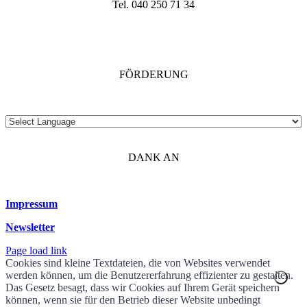
Tel. 040 250 71 34
FÖRDERUNG
DANK AN
Impressum
Newsletter
Page load link
Cookies sind kleine Textdateien, die von Websites verwendet
werden können, um die Benutzererfahrung effizienter zu gestalten.
Das Gesetz besagt, dass wir Cookies auf Ihrem Gerät speichern
können, wenn sie für den Betrieb dieser Website unbedingt