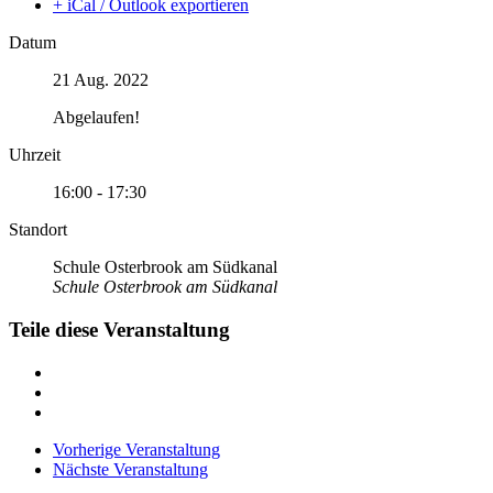
+ iCal / Outlook exportieren
Datum
21 Aug. 2022
Abgelaufen!
Uhrzeit
16:00 - 17:30
Standort
Schule Osterbrook am Südkanal
Schule Osterbrook am Südkanal
Teile diese Veranstaltung
Vorherige Veranstaltung
Nächste Veranstaltung