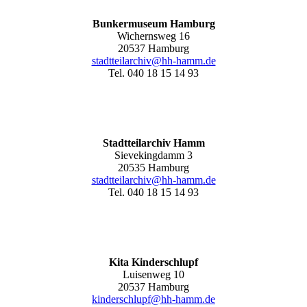
Bunkermuseum Hamburg
Wichernsweg 16
20537 Hamburg
stadtteilarchiv@hh-hamm.de
Tel. 040 18 15 14 93
Stadtteilarchiv Hamm
Sievekingdamm 3
20535 Hamburg
stadtteilarchiv@hh-hamm
.de
Tel. 040 18 15 14 93
Kita Kinderschlupf
Luisenweg 10
20537 Hamburg
kinderschlupf@hh-hamm.de