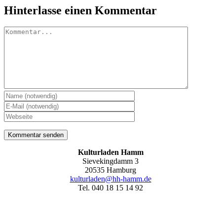
Hinterlasse einen Kommentar
Kommentar
Kulturladen Hamm
Sievekingdamm 3
20535 Hamburg
kulturladen@hh-hamm.de
Tel. 040 18 15 14 92