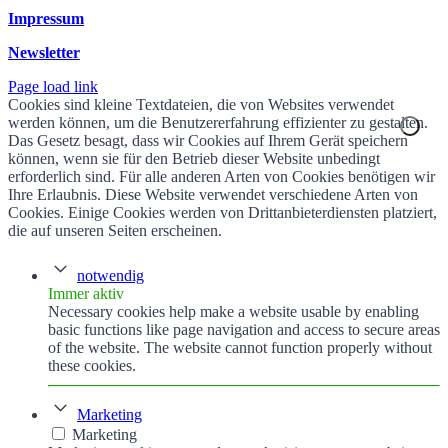
Impressum
Newsletter
Page load link
Cookies sind kleine Textdateien, die von Websites verwendet
werden können, um die Benutzererfahrung effizienter zu gestalten.
Das Gesetz besagt, dass wir Cookies auf Ihrem Gerät speichern
können, wenn sie für den Betrieb dieser Website unbedingt
erforderlich sind. Für alle anderen Arten von Cookies benötigen wir
Ihre Erlaubnis. Diese Website verwendet verschiedene Arten von
Cookies. Einige Cookies werden von Drittanbieterdiensten platziert,
die auf unseren Seiten erscheinen.
notwendig
Immer aktiv
Necessary cookies help make a website usable by enabling
basic functions like page navigation and access to secure areas
of the website. The website cannot function properly without
these cookies.
Marketing
Marketing