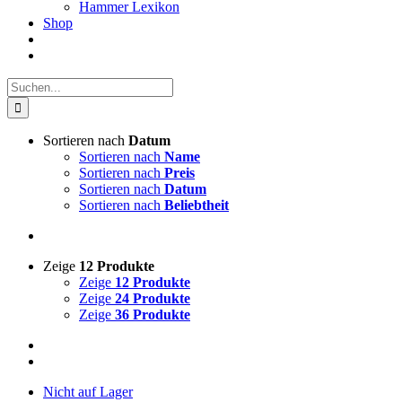
Hammer Lexikon
Shop
Suche
nach:
Sortieren nach
Datum
Sortieren nach
Name
Sortieren nach
Preis
Sortieren nach
Datum
Sortieren nach
Beliebtheit
Zeige
12 Produkte
Zeige
12 Produkte
Zeige
24 Produkte
Zeige
36 Produkte
Nicht auf Lager