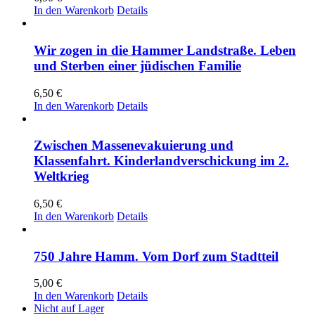
In den Warenkorb
Details
Wir zogen in die Hammer Landstraße. Leben
und Sterben einer jüdischen Familie
6,50
€
In den Warenkorb
Details
Zwischen Massenevakuierung und
Klassenfahrt. Kinderlandverschickung im 2.
Weltkrieg
6,50
€
In den Warenkorb
Details
750 Jahre Hamm. Vom Dorf zum Stadtteil
5,00
€
In den Warenkorb
Details
Nicht auf Lager