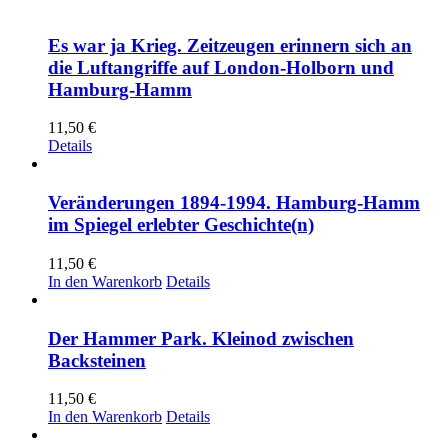
Es war ja Krieg. Zeitzeugen erinnern sich an
die Luftangriffe auf London-Holborn und
Hamburg-Hamm
11,50
€
Details
Veränderungen 1894-1994. Hamburg-Hamm
im Spiegel erlebter Geschichte(n)
11,50
€
In den Warenkorb
Details
Der Hammer Park. Kleinod zwischen
Backsteinen
11,50
€
In den Warenkorb
Details