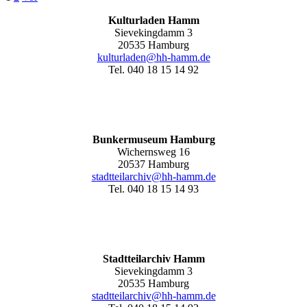
Kulturladen Hamm
Sievekingdamm 3
20535 Hamburg
kulturladen@hh-hamm.de
Tel. 040 18 15 14 92
Bunkermuseum Hamburg
Wichernsweg 16
20537 Hamburg
stadtteilarchiv@hh-hamm.de
Tel. 040 18 15 14 93
Stadtteilarchiv Hamm
Sievekingdamm 3
20535 Hamburg
stadtteilarchiv@hh-hamm
.de