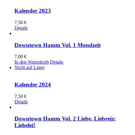
Kalender 2023
7,50
€
Details
Downtown Hamm Vol. 1 Mondzeit
7,00
€
In den Warenkorb
Details
Nicht auf Lager
Kalender 2024
7,50
€
Details
Downtown Hamm Vol. 2 Liebe. Liebreiz;
Liebelei!