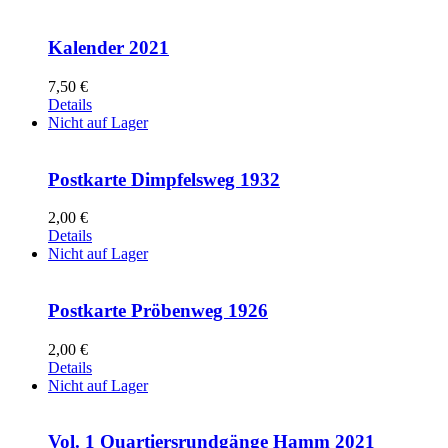
Kalender 2021
7,50
€
Details
Nicht auf Lager
Postkarte Dimpfelsweg 1932
2,00
€
Details
Nicht auf Lager
Postkarte Pröbenweg 1926
2,00
€
Details
Nicht auf Lager
Vol. 1 Quartiersrundgänge Hamm 2021