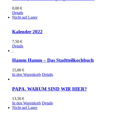
0,00
€
Details
Nicht auf Lager
Kalender 2022
7,50
€
Details
Hamm Hamm – Das Stadtteilkochbuch
15,00
€
In den Warenkorb
Details
PAPA, WARUM SIND WIR HIER?
13,50
€
In den Warenkorb
Details
Nicht auf Lager