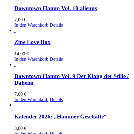
Downtown Hamm Vol. 10 alienus
7,00
€
In den Warenkorb
Details
Zine Love Box
14,00
€
In den Warenkorb
Details
Downtown Hamm Vol. 9 Der Klang der Stille /
Daheim
7,00
€
In den Warenkorb
Details
Kalender 2026: „Hammer Geschäfte“
8,00
€
In den Warenkorb
Details