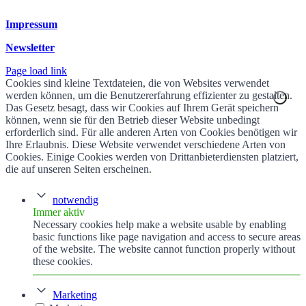
Impressum
Newsletter
Page load link
Cookies sind kleine Textdateien, die von Websites verwendet
werden können, um die Benutzererfahrung effizienter zu gestalten.
Das Gesetz besagt, dass wir Cookies auf Ihrem Gerät speichern
können, wenn sie für den Betrieb dieser Website unbedingt
erforderlich sind. Für alle anderen Arten von Cookies benötigen wir
Ihre Erlaubnis. Diese Website verwendet verschiedene Arten von
Cookies. Einige Cookies werden von Drittanbieterdiensten platziert,
die auf unseren Seiten erscheinen.
notwendig
Immer aktiv
Necessary cookies help make a website usable by enabling
basic functions like page navigation and access to secure areas
of the website. The website cannot function properly without
these cookies.
Marketing