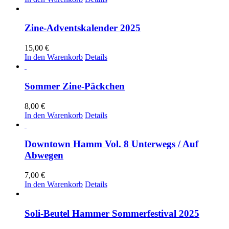
Zine-Adventskalender 2025
15,00
€
In den Warenkorb
Details
Sommer Zine-Päckchen
8,00
€
In den Warenkorb
Details
Downtown Hamm Vol. 8 Unterwegs / Auf
Abwegen
7,00
€
In den Warenkorb
Details
Soli-Beutel Hammer Sommerfestival 2025