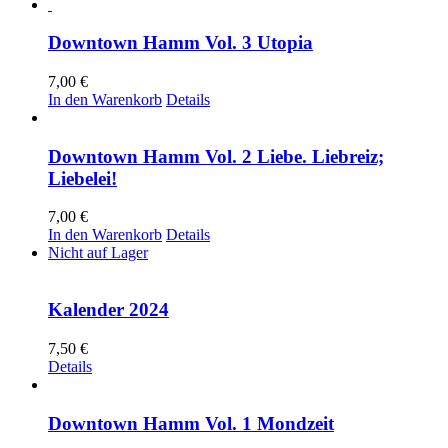
Downtown Hamm Vol. 3 Utopia
7,00
€
In den Warenkorb
Details
Downtown Hamm Vol. 2 Liebe. Liebreiz;
Liebelei!
7,00
€
In den Warenkorb
Details
Nicht auf Lager
Kalender 2024
7,50
€
Details
Downtown Hamm Vol. 1 Mondzeit