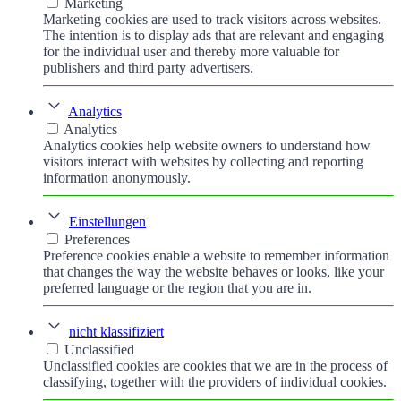
Marketing
Marketing cookies are used to track visitors across websites.
The intention is to display ads that are relevant and engaging
for the individual user and thereby more valuable for
publishers and third party advertisers.
Analytics
Analytics
Analytics cookies help website owners to understand how
visitors interact with websites by collecting and reporting
information anonymously.
Einstellungen
Preferences
Preference cookies enable a website to remember information
that changes the way the website behaves or looks, like your
preferred language or the region that you are in.
nicht klassifiziert
Unclassified
Unclassified cookies are cookies that we are in the process of
classifying, together with the providers of individual cookies.