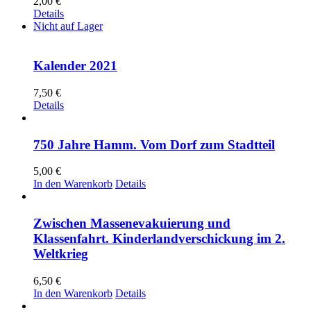
2,00
€
Details
Nicht auf Lager
Kalender 2021
7,50
€
Details
750 Jahre Hamm. Vom Dorf zum Stadtteil
5,00
€
In den Warenkorb
Details
Zwischen Massenevakuierung und
Klassenfahrt. Kinderlandverschickung im 2.
Weltkrieg
6,50
€
In den Warenkorb
Details