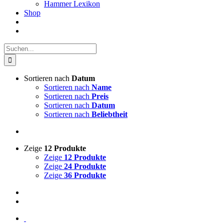
Hammer Lexikon
Shop
Suche
nach:
Sortieren nach
Datum
Sortieren nach
Name
Sortieren nach
Preis
Sortieren nach
Datum
Sortieren nach
Beliebtheit
Zeige
12 Produkte
Zeige
12 Produkte
Zeige
24 Produkte
Zeige
36 Produkte