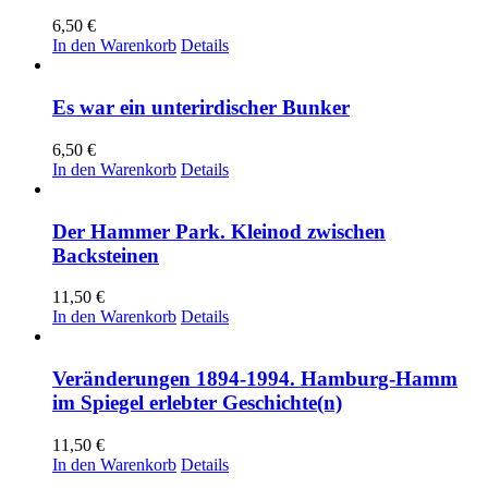
6,50
€
In den Warenkorb
Details
Es war ein unterirdischer Bunker
6,50
€
In den Warenkorb
Details
Der Hammer Park. Kleinod zwischen
Backsteinen
11,50
€
In den Warenkorb
Details
Veränderungen 1894-1994. Hamburg-Hamm
im Spiegel erlebter Geschichte(n)
11,50
€
In den Warenkorb
Details