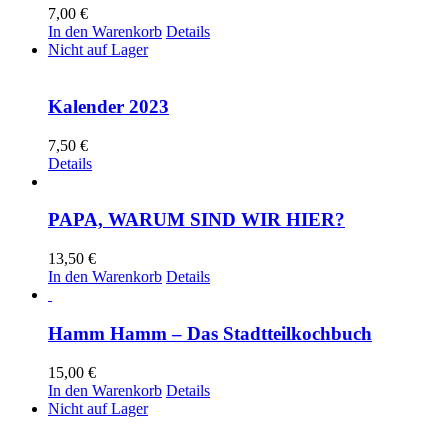
7,00
€
In den Warenkorb
Details
Nicht auf Lager
Kalender 2023
7,50
€
Details
PAPA, WARUM SIND WIR HIER?
13,50
€
In den Warenkorb
Details
Hamm Hamm – Das Stadtteilkochbuch
15,00
€
In den Warenkorb
Details
Nicht auf Lager