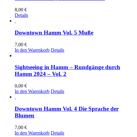
8,00
€
Details
Downtown Hamm Vol. 5 Muße
7,00
€
In den Warenkorb
Details
Sightseeing in Hamm – Rundgänge durch
Hamm 2024 – Vol. 2
0,00
€
In den Warenkorb
Details
Downtown Hamm Vol. 4 Die Sprache der
Blumen
7,00
€
In den Warenkorb
Details