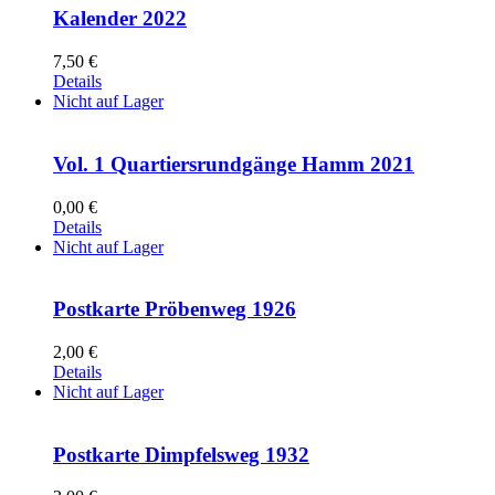
Kalender 2022
7,50
€
Details
Nicht auf Lager
Vol. 1 Quartiersrundgänge Hamm 2021
0,00
€
Details
Nicht auf Lager
Postkarte Pröbenweg 1926
2,00
€
Details
Nicht auf Lager
Postkarte Dimpfelsweg 1932