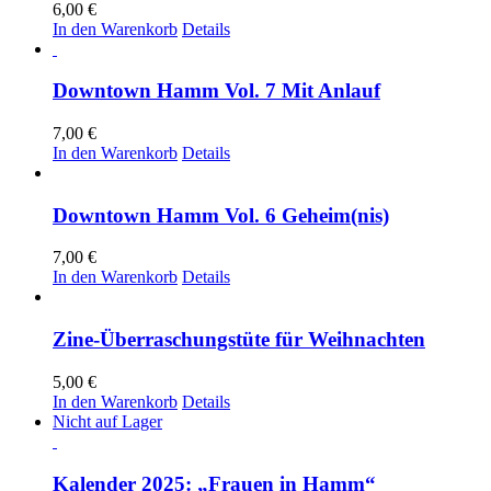
6,00
€
In den Warenkorb
Details
Downtown Hamm Vol. 7 Mit Anlauf
7,00
€
In den Warenkorb
Details
Downtown Hamm Vol. 6 Geheim(nis)
7,00
€
In den Warenkorb
Details
Zine-Überraschungstüte für Weihnachten
5,00
€
In den Warenkorb
Details
Nicht auf Lager
Kalender 2025: „Frauen in Hamm“