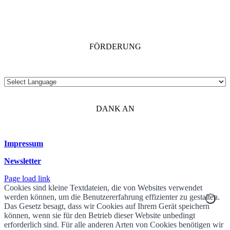
FÖRDERUNG
DANK AN
Impressum
Newsletter
Page load link
Cookies sind kleine Textdateien, die von Websites verwendet
werden können, um die Benutzererfahrung effizienter zu gestalten.
Das Gesetz besagt, dass wir Cookies auf Ihrem Gerät speichern
können, wenn sie für den Betrieb dieser Website unbedingt
erforderlich sind. Für alle anderen Arten von Cookies benötigen wir