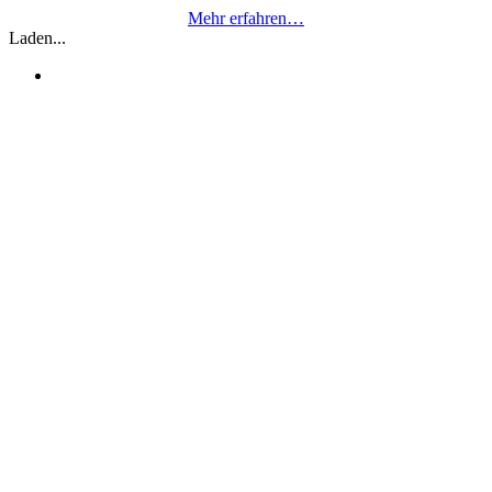
Mehr erfahren…
Laden...