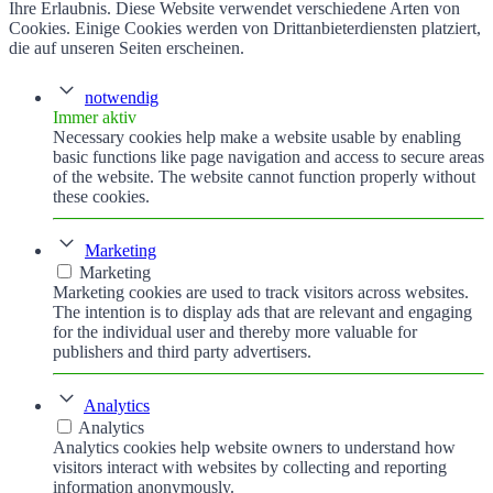
Ihre Erlaubnis. Diese Website verwendet verschiedene Arten von
Cookies. Einige Cookies werden von Drittanbieterdiensten platziert,
die auf unseren Seiten erscheinen.
notwendig
Immer aktiv
Necessary cookies help make a website usable by enabling
basic functions like page navigation and access to secure areas
of the website. The website cannot function properly without
these cookies.
Marketing
Marketing
Marketing cookies are used to track visitors across websites.
The intention is to display ads that are relevant and engaging
for the individual user and thereby more valuable for
publishers and third party advertisers.
Analytics
Analytics
Analytics cookies help website owners to understand how
visitors interact with websites by collecting and reporting
information anonymously.