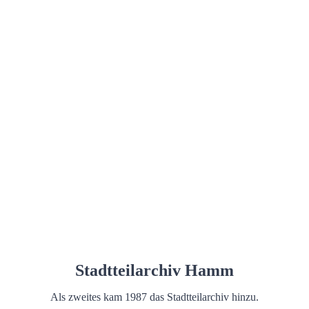
Stadtteilarchiv Hamm
Als zweites kam 1987 das Stadtteilarchiv hinzu.