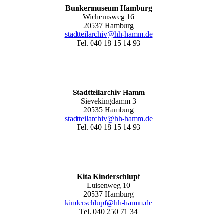
Bunkermuseum Hamburg
Wichernsweg 16
20537 Hamburg
stadtteilarchiv@hh-hamm.de
Tel. 040 18 15 14 93
Stadtteilarchiv Hamm
Sievekingdamm 3
20535 Hamburg
stadtteilarchiv@hh-hamm
.de
Tel. 040 18 15 14 93
Kita Kinderschlupf
Luisenweg 10
20537 Hamburg
kinderschlupf@hh-hamm.de
Tel. 040 250 71 34