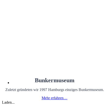
Bunkermuseum
Zuletzt gründeten wir 1997 Hamburgs einziges Bunkermuseum.
Mehr erfahren…
Laden...