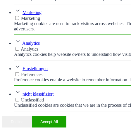
Marketing
Marketing
Marketing cookies are used to track visitors across websites. Th
advertisers.
Analytics
Analytics
Analytics cookies help website owners to understand how visito
Einstellungen
Preferences
Preference cookies enable a website to remember information tha
nicht klassifiziert
Unclassified
Unclassified cookies are cookies that we are in the process of cl
Decline
Accept All