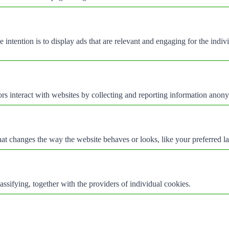
e intention is to display ads that are relevant and engaging for the indi
rs interact with websites by collecting and reporting information anon
t changes the way the website behaves or looks, like your preferred la
assifying, together with the providers of individual cookies.