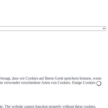
z besagt, dass wir Cookies auf Ihrem Gerät speichern können, wenn
bsite verwendet verschiedene Arten von Cookies. Einige Cookies
te. The website cannot function properly without these cookies.