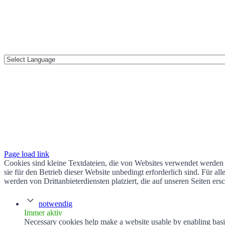
Page load link
Cookies sind kleine Textdateien, die von Websites verwendet werden 
sie für den Betrieb dieser Website unbedingt erforderlich sind. Für 
werden von Drittanbieterdiensten platziert, die auf unseren Seiten ers
notwendig
Immer aktiv
Necessary cookies help make a website usable by enabling basic