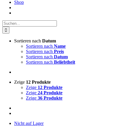
Shop
Suche
nach:
Sortieren nach
Datum
Sortieren nach
Name
Sortieren nach
Preis
Sortieren nach
Datum
Sortieren nach
Beliebtheit
Zeige
12 Produkte
Zeige
12 Produkte
Zeige
24 Produkte
Zeige
36 Produkte
Nicht auf Lager