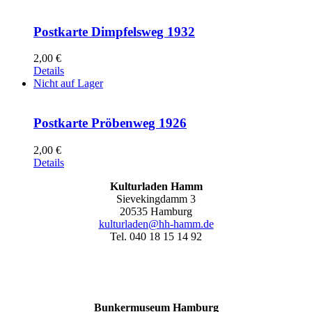
Postkarte Dimpfelsweg 1932
2,00
€
Details
Nicht auf Lager
Postkarte Pröbenweg 1926
2,00
€
Details
Kulturladen Hamm
Sievekingdamm 3
20535 Hamburg
kulturladen@hh-hamm.de
Tel. 040 18 15 14 92
Bunkermuseum Hamburg