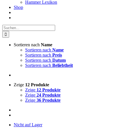
Hammer Lexikon
Shop
Suche
nach:
Sortieren nach
Name
Sortieren nach
Name
Sortieren nach
Preis
Sortieren nach
Datum
Sortieren nach
Beliebtheit
Zeige
12 Produkte
Zeige
12 Produkte
Zeige
24 Produkte
Zeige
36 Produkte
Nicht auf Lager