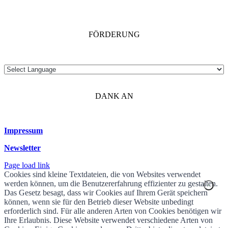
FÖRDERUNG
DANK AN
Impressum
Newsletter
Page load link
Cookies sind kleine Textdateien, die von Websites verwendet
werden können, um die Benutzererfahrung effizienter zu gestalten.
Das Gesetz besagt, dass wir Cookies auf Ihrem Gerät speichern
können, wenn sie für den Betrieb dieser Website unbedingt
erforderlich sind. Für alle anderen Arten von Cookies benötigen wir
Ihre Erlaubnis. Diese Website verwendet verschiedene Arten von