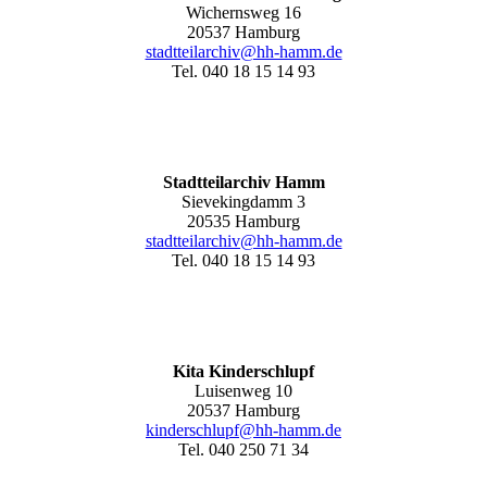
Wichernsweg 16
20537 Hamburg
stadtteilarchiv@hh-hamm.de
Tel. 040 18 15 14 93
Stadtteilarchiv Hamm
Sievekingdamm 3
20535 Hamburg
stadtteilarchiv@hh-hamm
.de
Tel. 040 18 15 14 93
Kita Kinderschlupf
Luisenweg 10
20537 Hamburg
kinderschlupf@hh-hamm.de
Tel. 040 250 71 34