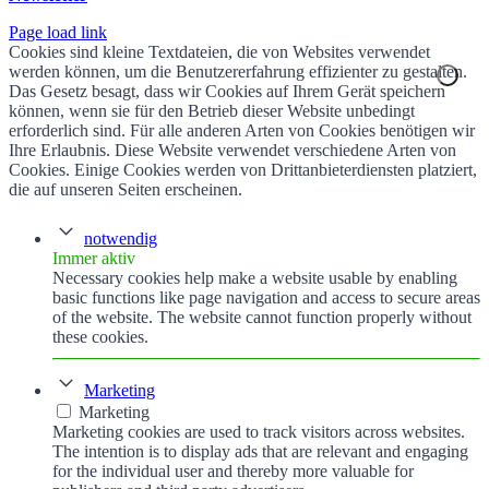
Page load link
Cookies sind kleine Textdateien, die von Websites verwendet
werden können, um die Benutzererfahrung effizienter zu gestalten.
Das Gesetz besagt, dass wir Cookies auf Ihrem Gerät speichern
können, wenn sie für den Betrieb dieser Website unbedingt
erforderlich sind. Für alle anderen Arten von Cookies benötigen wir
Ihre Erlaubnis. Diese Website verwendet verschiedene Arten von
Cookies. Einige Cookies werden von Drittanbieterdiensten platziert,
die auf unseren Seiten erscheinen.
notwendig
Immer aktiv
Necessary cookies help make a website usable by enabling
basic functions like page navigation and access to secure areas
of the website. The website cannot function properly without
these cookies.
Marketing
Marketing
Marketing cookies are used to track visitors across websites.
The intention is to display ads that are relevant and engaging
for the individual user and thereby more valuable for