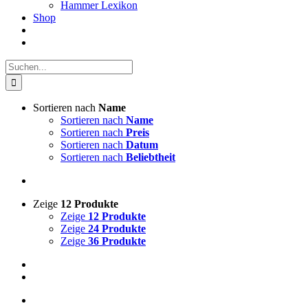
Hammer Lexikon
Shop
Suche
nach:
Sortieren nach
Name
Sortieren nach
Name
Sortieren nach
Preis
Sortieren nach
Datum
Sortieren nach
Beliebtheit
Zeige
12 Produkte
Zeige
12 Produkte
Zeige
24 Produkte
Zeige
36 Produkte