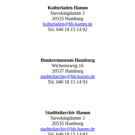
Kulturladen Hamm
Sievekingdamm 3
20535 Hamburg
kulturladen@hh-hamm.de
Tel. 040 18 15 14 92
Bunkermuseum Hamburg
Wichernsweg 16
20537 Hamburg
stadtteilarchiv@hh-hamm.de
Tel. 040 18 15 14 93
Stadtteilarchiv Hamm
Sievekingdamm 3
20535 Hamburg
stadtteilarchiv@hh-hamm
.de
Tel. 040 18 15 14 93