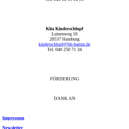
Kita Kinderschlupf
Luisenweg 10
20537 Hamburg
kinderschlupf@hh-hamm.de
Tel. 040 250 71 34
FÖRDERUNG
DANK AN
Impressum
Newsletter