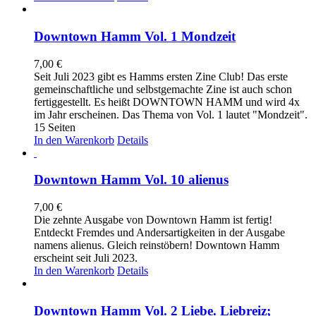
Downtown Hamm Vol. 1 Mondzeit
7,00
€
Seit Juli 2023 gibt es Hamms ersten Zine Club! Das erste
gemeinschaftliche und selbstgemachte Zine ist auch schon
fertiggestellt. Es heißt DOWNTOWN HAMM und wird 4x
im Jahr erscheinen. Das Thema von Vol. 1 lautet "Mondzeit".
15 Seiten
In den Warenkorb
Details
Downtown Hamm Vol. 10 alienus
7,00
€
Die zehnte Ausgabe von Downtown Hamm ist fertig!
Entdeckt Fremdes und Andersartigkeiten in der Ausgabe
namens alienus. Gleich reinstöbern! Downtown Hamm
erscheint seit Juli 2023.
In den Warenkorb
Details
Downtown Hamm Vol. 2 Liebe. Liebreiz;