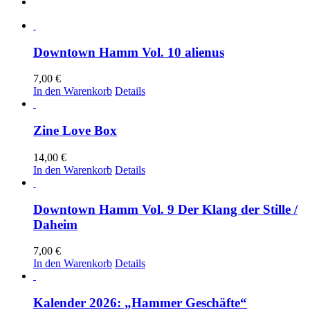
Downtown Hamm Vol. 10 alienus
7,00
€
In den Warenkorb
Details
Zine Love Box
14,00
€
In den Warenkorb
Details
Downtown Hamm Vol. 9 Der Klang der Stille /
Daheim
7,00
€
In den Warenkorb
Details
Kalender 2026: „Hammer Geschäfte“