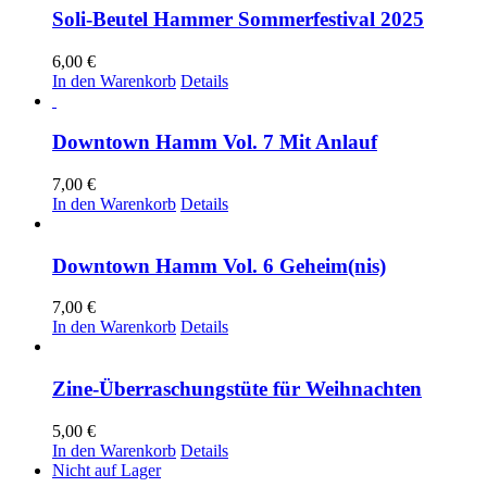
Soli-Beutel Hammer Sommerfestival 2025
6,00
€
In den Warenkorb
Details
Downtown Hamm Vol. 7 Mit Anlauf
7,00
€
In den Warenkorb
Details
Downtown Hamm Vol. 6 Geheim(nis)
7,00
€
In den Warenkorb
Details
Zine-Überraschungstüte für Weihnachten
5,00
€
In den Warenkorb
Details
Nicht auf Lager