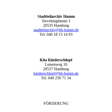
Stadtteilarchiv Hamm
Sievekingdamm 3
20535 Hamburg
stadtteilarchiv@hh-hamm
.de
Tel. 040 18 15 14 93
Kita Kinderschlupf
Luisenweg 10
20537 Hamburg
kinderschlupf@hh-hamm.de
Tel. 040 250 71 34
FÖRDERUNG