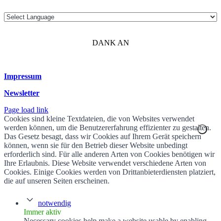
DANK AN
Impressum
Newsletter
Page load link
Cookies sind kleine Textdateien, die von Websites verwendet
werden können, um die Benutzererfahrung effizienter zu gestalten.
Das Gesetz besagt, dass wir Cookies auf Ihrem Gerät speichern
können, wenn sie für den Betrieb dieser Website unbedingt
erforderlich sind. Für alle anderen Arten von Cookies benötigen wir
Ihre Erlaubnis. Diese Website verwendet verschiedene Arten von
Cookies. Einige Cookies werden von Drittanbieterdiensten platziert,
die auf unseren Seiten erscheinen.
notwendig
Immer aktiv
Necessary cookies help make a website usable by enabling