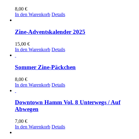
8,00
€
In den Warenkorb
Details
Zine-Adventskalender 2025
15,00
€
In den Warenkorb
Details
Sommer Zine-Päckchen
8,00
€
In den Warenkorb
Details
Downtown Hamm Vol. 8 Unterwegs / Auf
Abwegen
7,00
€
In den Warenkorb
Details