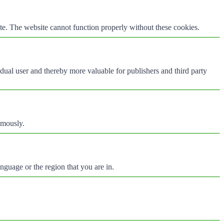
te. The website cannot function properly without these cookies.
vidual user and thereby more valuable for publishers and third party
ymously.
nguage or the region that you are in.