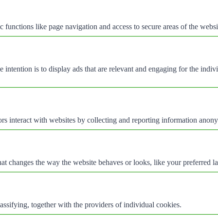
 functions like page navigation and access to secure areas of the websi
e intention is to display ads that are relevant and engaging for the indi
rs interact with websites by collecting and reporting information anon
t changes the way the website behaves or looks, like your preferred la
assifying, together with the providers of individual cookies.