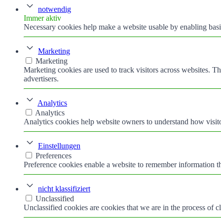
notwendig
Immer aktiv
Necessary cookies help make a website usable by enabling basic
Marketing
Marketing
Marketing cookies are used to track visitors across websites. Th
advertisers.
Analytics
Analytics
Analytics cookies help website owners to understand how visito
Einstellungen
Preferences
Preference cookies enable a website to remember information tha
nicht klassifiziert
Unclassified
Unclassified cookies are cookies that we are in the process of cl