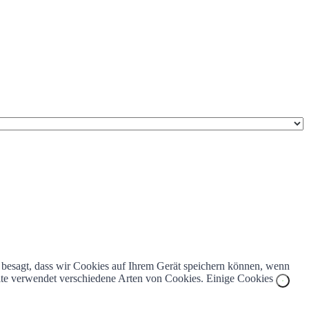
z besagt, dass wir Cookies auf Ihrem Gerät speichern können, wenn
bsite verwendet verschiedene Arten von Cookies. Einige Cookies