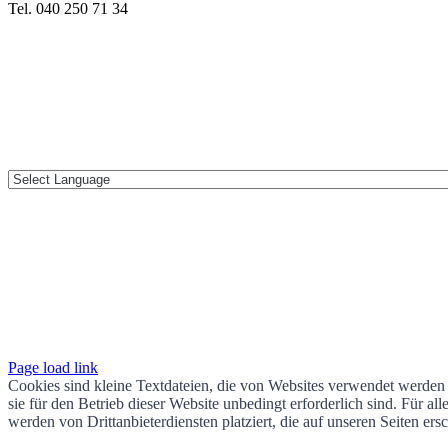
Tel. 040 250 71 34
Page load link
Cookies sind kleine Textdateien, die von Websites verwendet werden 
sie für den Betrieb dieser Website unbedingt erforderlich sind. Für 
werden von Drittanbieterdiensten platziert, die auf unseren Seiten ers