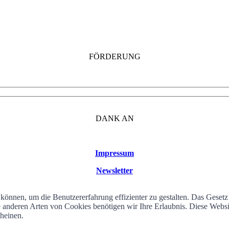
FÖRDERUNG
DANK AN
Impressum
Newsletter
können, um die Benutzererfahrung effizienter zu gestalten. Das Geset
alle anderen Arten von Cookies benötigen wir Ihre Erlaubnis. Diese We
cheinen.