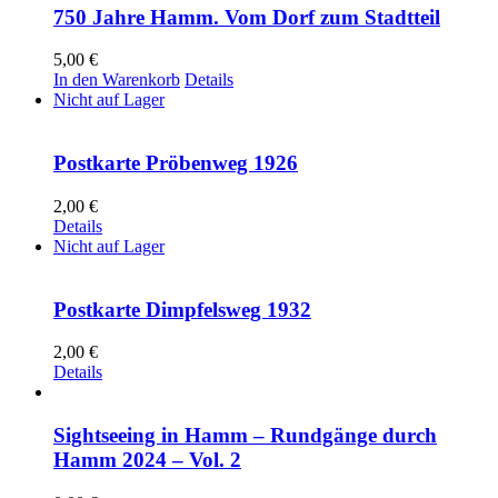
750 Jahre Hamm. Vom Dorf zum Stadtteil
5,00
€
In den Warenkorb
Details
Nicht auf Lager
Postkarte Pröbenweg 1926
2,00
€
Details
Nicht auf Lager
Postkarte Dimpfelsweg 1932
2,00
€
Details
Sightseeing in Hamm – Rundgänge durch
Hamm 2024 – Vol. 2