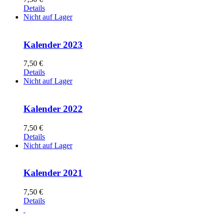
Details
Nicht auf Lager
Kalender 2023
7,50
€
Details
Nicht auf Lager
Kalender 2022
7,50
€
Details
Nicht auf Lager
Kalender 2021
7,50
€
Details