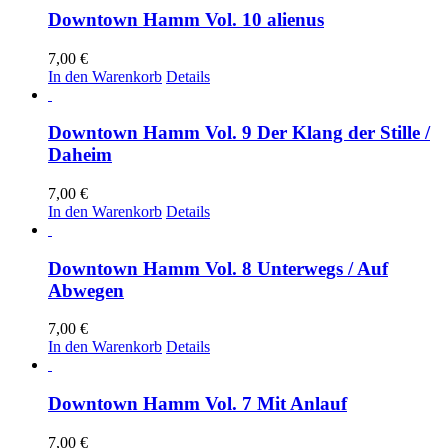
Downtown Hamm Vol. 10 alienus
7,00
€
In den Warenkorb
Details
Downtown Hamm Vol. 9 Der Klang der Stille /
Daheim
7,00
€
In den Warenkorb
Details
Downtown Hamm Vol. 8 Unterwegs / Auf
Abwegen
7,00
€
In den Warenkorb
Details
Downtown Hamm Vol. 7 Mit Anlauf
7,00
€