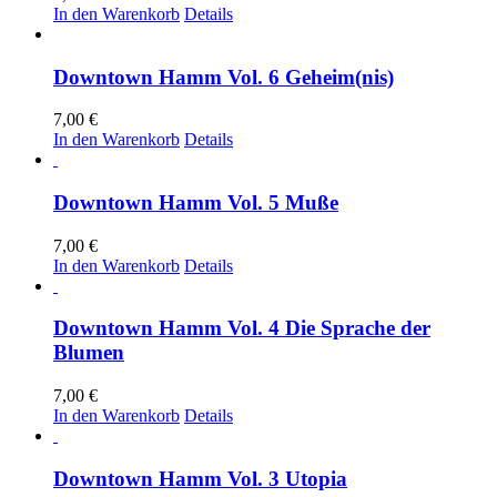
In den Warenkorb
Details
Downtown Hamm Vol. 6 Geheim(nis)
7,00
€
In den Warenkorb
Details
Downtown Hamm Vol. 5 Muße
7,00
€
In den Warenkorb
Details
Downtown Hamm Vol. 4 Die Sprache der
Blumen
7,00
€
In den Warenkorb
Details
Downtown Hamm Vol. 3 Utopia