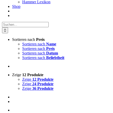
Hammer Lexikon
Shop
Suche
nach:
Sortieren nach
Preis
Sortieren nach
Name
Sortieren nach
Preis
Sortieren nach
Datum
Sortieren nach
Beliebtheit
Zeige
12 Produkte
Zeige
12 Produkte
Zeige
24 Produkte
Zeige
36 Produkte