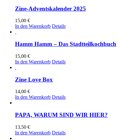
Zine-Adventskalender 2025
15,00
€
In den Warenkorb
Details
Hamm Hamm – Das Stadtteilkochbuch
15,00
€
In den Warenkorb
Details
Zine Love Box
14,00
€
In den Warenkorb
Details
PAPA, WARUM SIND WIR HIER?
13,50
€
In den Warenkorb
Details