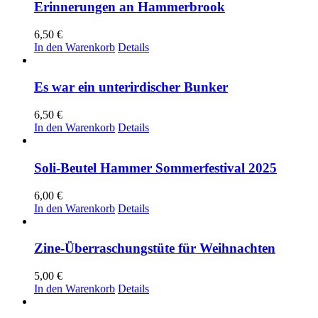
Erinnerungen an Hammerbrook
6,50
€
In den Warenkorb
Details
Es war ein unterirdischer Bunker
6,50
€
In den Warenkorb
Details
Soli-Beutel Hammer Sommerfestival 2025
6,00
€
In den Warenkorb
Details
Zine-Überraschungstüte für Weihnachten
5,00
€
In den Warenkorb
Details