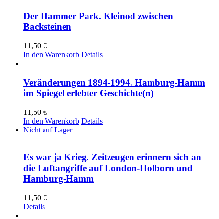
Der Hammer Park. Kleinod zwischen
Backsteinen
11,50
€
In den Warenkorb
Details
Veränderungen 1894-1994. Hamburg-Hamm
im Spiegel erlebter Geschichte(n)
11,50
€
In den Warenkorb
Details
Nicht auf Lager
Es war ja Krieg. Zeitzeugen erinnern sich an
die Luftangriffe auf London-Holborn und
Hamburg-Hamm
11,50
€
Details