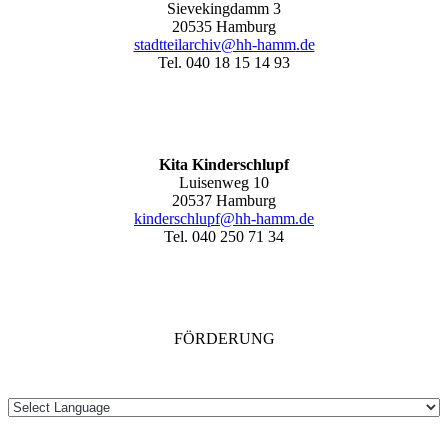
Sievekingdamm 3
20535 Hamburg
stadtteilarchiv@hh-hamm
.de
Tel. 040 18 15 14 93
Kita Kinderschlupf
Luisenweg 10
20537 Hamburg
kinderschlupf@hh-hamm.de
Tel. 040 250 71 34
FÖRDERUNG