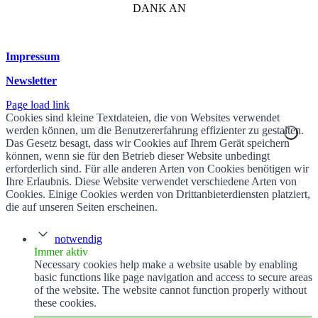
DANK AN
Impressum
Newsletter
Page load link
Cookies sind kleine Textdateien, die von Websites verwendet
werden können, um die Benutzererfahrung effizienter zu gestalten.
Das Gesetz besagt, dass wir Cookies auf Ihrem Gerät speichern
können, wenn sie für den Betrieb dieser Website unbedingt
erforderlich sind. Für alle anderen Arten von Cookies benötigen wir
Ihre Erlaubnis. Diese Website verwendet verschiedene Arten von
Cookies. Einige Cookies werden von Drittanbieterdiensten platziert,
die auf unseren Seiten erscheinen.
notwendig
Immer aktiv
Necessary cookies help make a website usable by enabling
basic functions like page navigation and access to secure areas
of the website. The website cannot function properly without
these cookies.